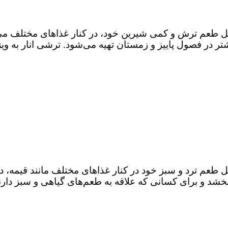
 طعم ترش و کمی شیرین خود، در کنار غذاهای مختلف می‌تو
شتر در فصول پاییز و زمستان تهیه می‌شود. ترشی انار به وی
عم ترد و سبز خود در کنار غذاهای مختلف مانند قیمه، دل
د و برای کسانی که علاقه به طعم‌های گیاهی و سبز دارن