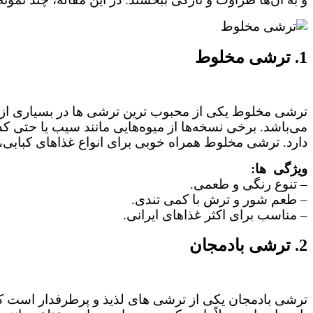
1. ترشی مخلوط
ترشی مخلوط یکی از محبوب‌ ترین ترشی ها در بسیاری از خ
می‌باشد. برخی نسخه‌ها از میوه‌هایی مانند سیب یا حتی ک
دارد. ترشی مخلوط همراه خوبی برای انواع غذاهای کبابی
ویژگی‌ ها:
– تنوع رنگی و طعمی.
– طعم شور و ترش با کمی تندی.
– مناسب برای اکثر غذاهای ایرانی.
2. ترشی بادمجان
ترشی بادمجان یکی از ترشی‌ های لذیذ و پرطرفدار است که 