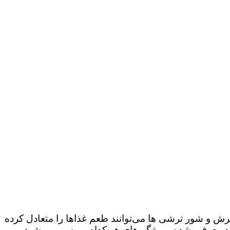
ترش و شور ترشی ها می‌توانند طعم غذاها را متعادل کرده
‌شوند معرفی شده و ویژگی‌های هر کدام بررسی می‌شود.