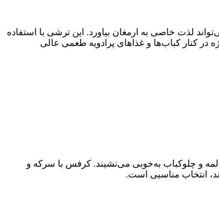
اند لذت خاصی به ارمغان بیاورد. این ترشی با استفاده
ژه در کنار کباب‌ها و غذاهای پرادویه طعمی عالی
مه و چلوکباب به‌خوبی می‌نشیند. کرفس با سرکه و
د، انتخاب مناسبی است.