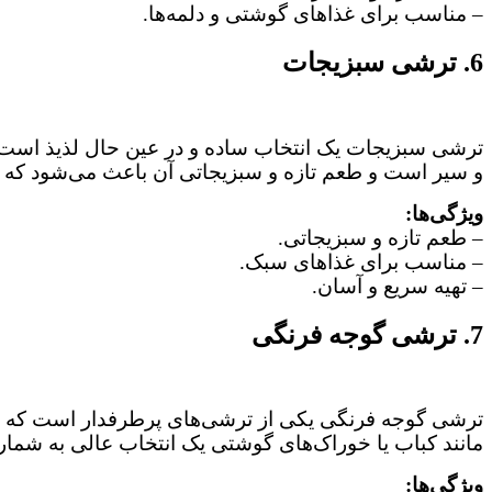
– مناسب برای غذاهای گوشتی و دلمه‌ها.
6. ترشی سبزیجات
ترشی سبزیجات یک انتخاب ساده و در عین حال لذیذ است که
و سیر است و طعم تازه و سبزیجاتی آن باعث می‌شود که بر
ویژگی‌ها:
– طعم تازه و سبزیجاتی.
– مناسب برای غذاهای سبک.
– تهیه سریع و آسان.
7. ترشی گوجه‌ فرنگی
ترشی گوجه‌ فرنگی یکی از ترشی‌های پرطرفدار است که ا
مانند کباب یا خوراک‌های گوشتی یک انتخاب عالی به شمار 
ویژگی‌ها: