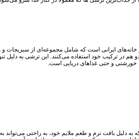
انه‌های ایرانی است که شامل مجموعه‌ای از سبزیجات و میو
دو هم در ترکیب خود استفاده می‌کنند. این ترشی به دلیل ت
، خورشتی و حتی غذاهای دریایی است.
به دلیل بافت نرم و طعم ملایم خود، به‌ راحتی می‌تواند ب