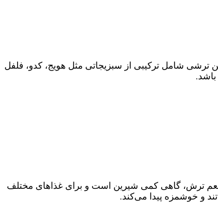
ین ترشی شامل ترکیبی از سبزیجاتی مثل هویج، کدو، فلفل
باشد.
ر طعم ترش، گاهی کمی شیرین است و برای غذاهای مختلف
ند و خوشمزه پیدا می‌کند.