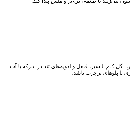
ون می‌زنند تا طعمی نرم‌تر و ملس پیدا کند.
ل کلم با سیر، فلفل و ادویه‌های تند در سرکه یا آب
ی یا پلوهای پرچرب باشد.