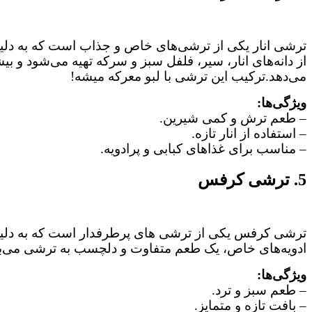
ترشی انار یکی از ترشی‌های خاص و جذاب است که به دلیل
از دانه‌های انار، سیر، فلفل سبز و سرکه تهیه می‌شود و بی
می‌دهد.ترکیب این ترشی با لبو معرکه میشه!
ویژگی‌ها:
– طعم ترش و کمی شیرین.
– استفاده از انار تازه.
– مناسب برای غذاهای کبابی و پرادویه.
5. ترشی کرفس
ترشی کرفس یکی از ترشی‌ های پرطرفدار است که به دلیل ط
ادویه‌های خاص، یک طعم متفاوت و دلچسب به ترشی می‌بخش
ویژگی‌ها:
– طعم سبز و ترد.
– بافت تازه و متمایز.