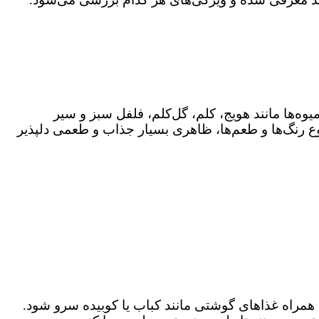
ه‌ها مانند هویج، کلم، گل‌کلم، فلفل سبز و سیر
نوع رنگ‌ها و طعم‌ها، ظاهری بسیار جذاب و طعمی دلپذیر
ه همراه غذاهای گوشتی مانند کباب یا کوبیده سرو شود.