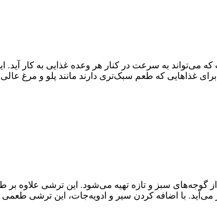
 می‌تواند به سرعت در کنار هر وعده غذایی به کار آید. ا
ای غذاهایی که طعم سبک‌تری دارند مانند پلو و مرغ عالی 
ز گوجه‌های سبز و تازه تهیه می‌شود. این ترشی علاوه ب
می‌آید. با اضافه کردن سیر و ادویه‌جات، این ترشی طعمی ت