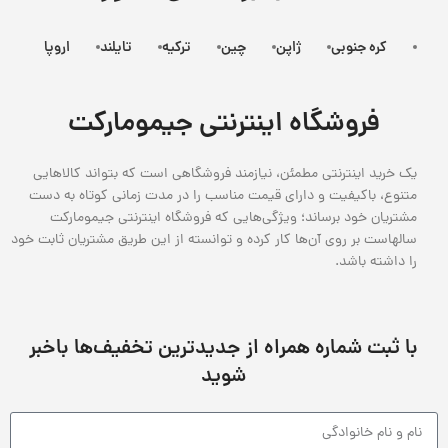
کره جنوبی
ژاپن
چین
ترکیه
تایلند
اروپا
فروشگاه اینترنتی جیمومارکت
یک خرید اینترنتی مطمئن، نیازمند فروشگاهی است که بتواند کالاهایی
متنوع، باکیفیت و دارای قیمت مناسب را در مدت زمانی کوتاه به دست
مشتریان خود برساند؛ ویژگی‌هایی که فروشگاه اینترنتی جیمومارکت
سالهاست بر روی آن‌ها کار کرده و توانسته از این طریق مشتریان ثابت خود
را داشته باشد.
با ثبت شماره همراه از جدید‌ترین تخفیف‌ها با‌خبر
شوید