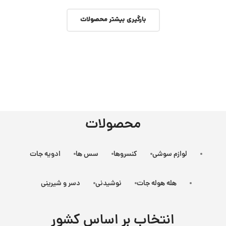
بارگیری بیشتر محصولات
محصولات
لوازم سوشی
کنسروها
سس ها
ادویه جات
هله هوله جات
نوشیدنی
دسر و شیرینی
انتخاب بر اساس کشور