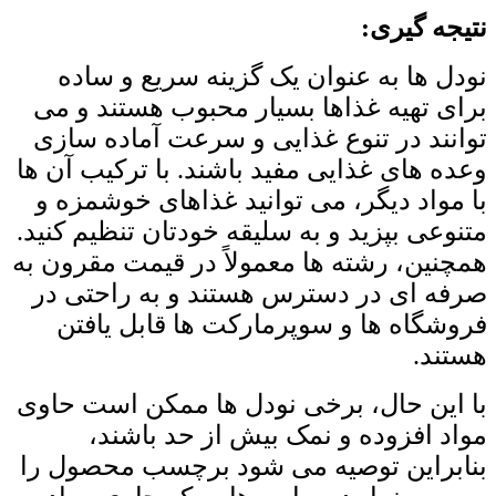
نتیجه
‌گیری
:
نودل ‌ها به عنوان یک گزینه سریع و ساده
برای تهیه غذاها بسیار محبوب هستند و می
‌توانند در تنوع غذایی و سرعت آماده‌ سازی
وعده ‌های غذایی مفید باشند. با ترکیب آن ها
با مواد دیگر، می ‌توانید غذاهای خوشمزه و
متنوعی بپزید و به سلیقه خودتان تنظیم کنید.
همچنین، رشته ‌ها معمولاً در قیمت مقرون به
صرفه‌ ای در دسترس هستند و به راحتی در
فروشگاه ‌ها و سوپرمارکت‌ ها قابل یافتن
هستند.
با این حال، برخی نودل‌ ها ممکن است حاوی
مواد افزوده و نمک بیش از حد باشند،
بنابراین توصیه می ‌شود برچسب محصول را