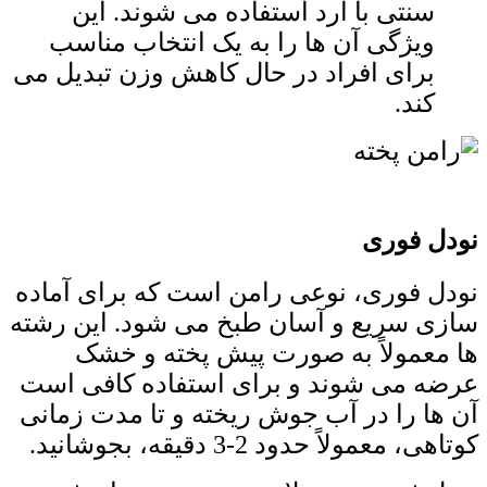
سنتی با آرد استفاده می ‌شوند. این
ویژگی آن ها را به یک انتخاب مناسب
برای افراد در حال کاهش وزن تبدیل می‌
کند.
نودل فوری
نودل فوری، نوعی رامن است که برای آماده
سازی سریع و آسان طبخ می ‌شود. این رشته
ها معمولاً به صورت پیش ‌پخته و خشک
عرضه می ‌شوند و برای استفاده کافی است
آن ها را در آب جوش ریخته و تا مدت زمانی
کوتاهی، معمولاً حدود 2-3 دقیقه، بجوشانید.