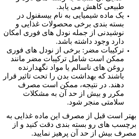
طبیعی کاهش می ‌یابد.
یک ماده شیمیایی به نام بیسفنول در
بسته‌ بندی برخی محصولات غذایی و
نوشیدنی از جمله نودل های فوری امکان
دارد وجود داشته باشد.
ترکیبات مضر: برخی از نودل ‌های فوری
ممکن است شامل ترکیبات مضر مانند
روغن‌ های ناسالم یا مواد نگهدارنده
باشند که بهداشت بدن را تحت تاثیر قرار
دهند. در نتیجه، ممکن است مصرف
مکرر و بیش از حد آن به مشکلات
سلامتی منجر شود.
بهتر است قبل از مصرف این ماده غذایی به
برچسب های رو بسته بندی دقت کنید و از
مصرف بیش از حد آن پرهیز نمایید.