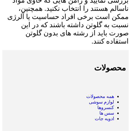
بررسی نمایید و رامن هایی که حاوی مواد
ناسالم هستند را انتخاب نکنید. همچنین،
ممکن است برخی افراد حساسیت یا آلرژی
نسبت به گلوتن داشته باشند که در این
صورت باید از رشته ‌های بدون گلوتن
استفاده کنند.
محصولات
همه
محصولات
لوازم سوشی
کنسروها
سس ها
ادویه جات