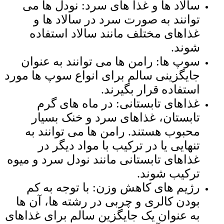
سالاد ها و غذا های سرد: نودل ‌ها می
‌توانند به صورت سرد در سالاد ها و
غذاهای مختلف مانند سالاد استفاده
شوند.
سوپ ‌ها: رامن ‌ها می ‌توانند به عنوان
جایگزینی سالم برای انواع سوپ ‌ها مورد
استفاده قرار بگیرند.
غذاهای تابستانی: در ماه‌ های گرم
تابستان، غذاهای سرد و خنک بسیار
محبوب هستند. رامن ‌ها می ‌توانند به
تنهایی یا در ترکیب با مواد دیگر در
غذاهای تابستانی مانند نودل سرد و میوه
ترکیب شوند.
رژیم ‌های کاهش وزن: با توجه به کم
بودن کالری و چربی در رشته ‌ها، آن ها
به عنوان یک جایگزین سالم برای غذاهای