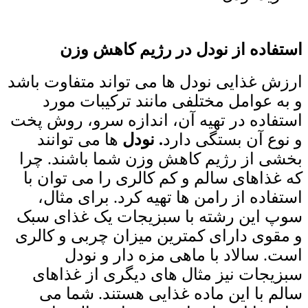
استفاده از نودل در رژیم کاهش وزن
ارزش غذایی نودل ‌ها می‌ تواند متفاوت باشد
و به عوامل مختلفی مانند ترکیبات مورد
استفاده در تهیه آن، اندازه سرو، روش پخت
و نوع آن بستگی دارد
.
نودل
‌ها می ‌توانند
بخشی از رژیم کاهش وزن شما باشند. چرا
که غذاهای سالم و کم کالری را می ‌توان با
استفاده از رامن ها تهیه کرد. برای مثال،
سوپ این رشته با سبزیجات یک غذای سبک
و مقوی دارای کمترین میزان چربی و کالری
است. سالاد با ماهی مزه‌ دار و نودل
سبزیجات نیز مثال ‌های دیگری از غذاهای
سالم با این ماده غذایی هستند. شما می