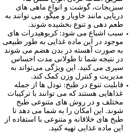
سبزیجات، گوشت و انواع ماهی های
دریایی مانند خاویار و میگو، می ‌توانند به
طعم ‌دهی و تنوع بخشیده شوند.
سبب اشباع می ‌شود: کربوهیدرات ‌های
موجود در این ماده غذایی به طور طبیعی
به صورت آهسته در بدن هضم می ‌شوند
در نتیجه شما تا طولانی مدت احساس
سیری می کنید. این ویژگی می‌تواند به
مدیریت و کنترل وزن کمک کند.
قابلیت تنوع در طبخ: نودل ‌ها از جمله
غذاهایی هستند که می ‌توانند با ترکیبات
مختلف و در روش‌ های متنوعی طبخ
شوند. این امکان را به شما می‌ دهد تا
طبخ‌ های خلاقانه و متنوعی با استفاده از
این ماده غذایی تهیه کنید.