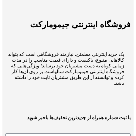
فروشگاه اینترنتی جیمومارکت
یک خرید اینترنتی مطمئن، نیازمند فروشگاهی است که بتواند
کالاهایی متنوع، باکیفیت و دارای قیمت مناسب را در مدت
زمانی کوتاه به دست مشتریان خود برساند؛ ویژگی‌هایی که
فروشگاه اینترنتی جیمومارکت سالهاست بر روی آن‌ها کار
کرده و توانسته از این طریق مشتریان ثابت خود را داشته
باشد.
با ثبت شماره همراه از جدید‌ترین تخفیف‌ها با‌خبر شوید