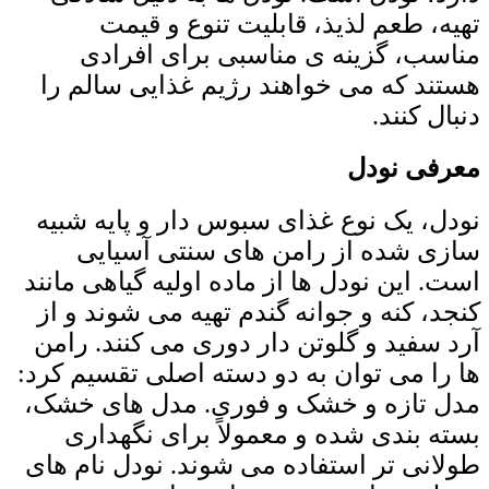
تهیه، طعم لذیذ، قابلیت تنوع و قیمت
مناسب، گزینه‌ ی مناسبی برای افرادی
هستند که می ‌خواهند رژیم غذایی سالم را
دنبال کنند.
معرفی نودل
نودل، یک نوع غذای سبوس ‌دار و پایه شبیه‌
سازی شده از رامن‌ های سنتی آسیایی
است. این نودل ‌ها از ماده اولیه گیاهی مانند
کنجد، کنه و جوانه گندم تهیه می ‌شوند و از
آرد سفید و گلوتن‌ دار دوری می ‌کنند. رامن
‌ها را می ‌توان به دو دسته اصلی تقسیم کرد:
مدل تازه و خشک و فوری. مدل‌ های خشک،
بسته‌ بندی شده و معمولاً برای نگهداری
طولانی ‌تر استفاده می ‌شوند. نودل نام های