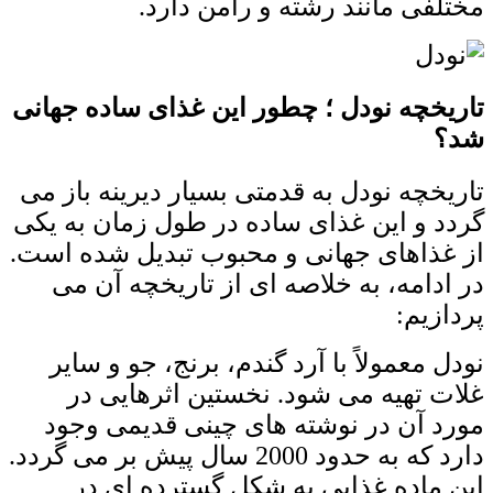
مختلفی مانند رشته و رامن دارد.
تاریخچه نودل ؛ چطور این غذای ساده جهانی
شد؟
تاریخچه نودل به قدمتی بسیار دیرینه باز می‌
گردد و این غذای ساده در طول زمان به یکی
از غذاهای جهانی و محبوب تبدیل شده است.
در ادامه، به خلاصه ‌ای از تاریخچه آن می
‌پردازیم:
نودل معمولاً با آرد گندم، برنج، جو و سایر
غلات تهیه می ‌شود. نخستین اثرهایی در
مورد آن در نوشته ‌های چینی قدیمی وجود
دارد که به حدود 2000 سال پیش بر می ‌گردد.
این ماده غذایی به شکل گسترده‌ ای در