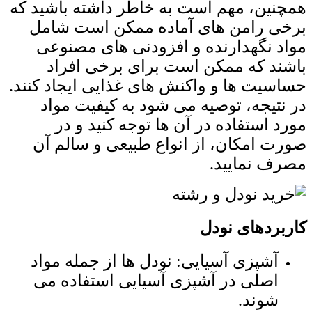
همچنین، مهم است به خاطر داشته باشید که
برخی رامن‌ های آماده ممکن است شامل
مواد نگهدارنده و افزودنی ‌های مصنوعی
باشند که ممکن است برای برخی افراد
حساسیت ‌ها و واکنش‌ های غذایی ایجاد کنند.
در نتیجه، توصیه می ‌شود به کیفیت مواد
مورد استفاده در آن ها توجه کنید و در
صورت امکان، از انواع طبیعی و سالم آن
مصرف نمایید.
کاربردهای نودل
آشپزی آسیایی: نودل ‌ها از جمله مواد
اصلی در آشپزی آسیایی استفاده می
‌شوند.