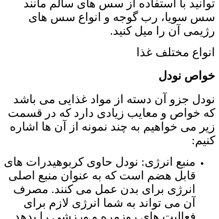
توانید با استفاده از سس ‌های سالم مانند
سس سویا، رب گوجه و انواع سس های
رژیمی آن را میل کنید.
انواع مختلف غذا
خواص نودل
نودل جزو آن دسته از مواد غذایی می باشد
که خواص و معایب زیادی دارد که در قسمت
زیر می خواهیم به چند نمونه از آن ها اشاره
کنیم:
منبع انرژی: نودل حاوی کربوهیدرات ‌های
قابل هضم است که به عنوان منبع اصلی
انرژی برای بدن عمل می‌ کنند. مصرف
آن می‌ تواند به شما انرژی لازم برای
فعالیت ‌های روزمره و ورزشی را بدهد.