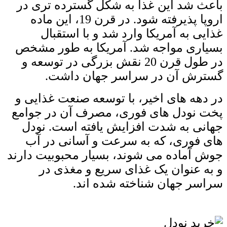
باعث شد این غذا به شکل گسترده ‌تری در
اروپا پذیرفته شود. در قرن 19، این ماده
غذایی به آمریکا وارد شد و با استقبال
بسیاری مواجه شد. آمریکا به طور مشخص
در طول قرن 20 نقش بزرگی در توسعه و
گسترش آن در سراسر جهان داشت.
در دهه‌ های اخیر، با توسعه صنعت غذایی و
پخت نودل ‌های فوری، مصرف آن در جوامع
جهانی به شدت افزایش یافته است. نودل
‌های فوری، که به سرعت و آسانی در آب
جوش آماده می ‌شوند، بسیار محبوبیت دارند
و به عنوان یک غذای سریع و مغذی در
سراسر جهان شناخته شده اند.