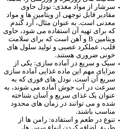
سرشار از مواد مغذی: نودل حاوی
مقادیر قابل توجهی از ویتامین ‌ها و مواد
معدنی است. به عنوان مثال، آرد گندم
که برای تهیه آن استفاده می ‌شود، حاوی
ویتامین B و آهن است که برای سلامت
قلب، عملکرد عصبی و تولید سلول ‌های
خونی ضروری هستند.
سبک و سریع در آماده سازی: یکی از
مزایای مهم این ماده غذایی آماده سازی
سریع آن است. نودل ‌های فوری که به
سرعت در آب جوش آماده می‌ شوند، به
عنوان یک غذای سریع و آسان شناخته
شده و می ‌توانند در زمان‌ های محدود
مناسب باشند.
تنوع در طعم و استفاده: رامن ‌ها از
طریق اضافه کردن انواع سس ‌ها،