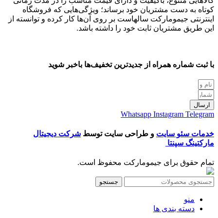
کالاهایی متنوع، باکیفیت و دارای قیمت مناسب را در مدت زمانی
کوتاه به دست مشتریان خود برساند؛ ویژگی‌هایی که فروشگاه
اینترنتی جیمومارکت سالهاست بر روی آن‌ها کار کرده و توانسته از
این طریق مشتریان ثابت خود را داشته باشد.
با ثبت شماره همراه از جدید‌ترین تخفیف‌ها با‌خبر شوید
ارسال
Whatsapp
Instagram
Telegram
خدمات سئو سایت
و طراحی سایت توسط
شرکت دیجیتال
مارکتینگ سپنتا
تمام حقوق برای جیمومارکت محفوظ است.
جستجو
منو
دسته بندی ها