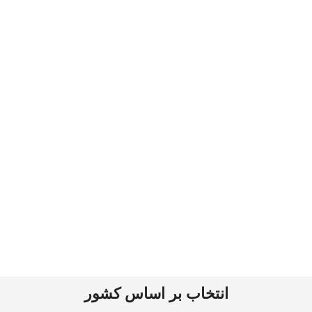
انتخاب بر اساس کشور