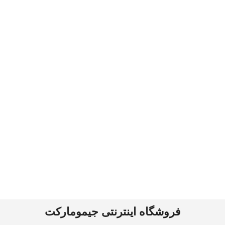
فروشگاه اینترنتی جیمومارکت