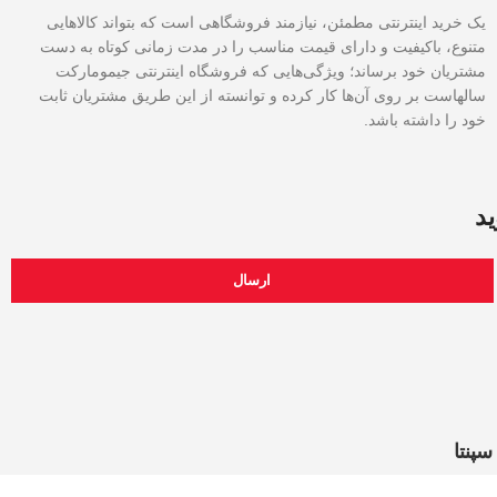
یک خرید اینترنتی مطمئن، نیازمند فروشگاهی است که بتواند کالاهایی
متنوع، باکیفیت و دارای قیمت مناسب را در مدت زمانی کوتاه به دست
مشتریان خود برساند؛ ویژگی‌هایی که فروشگاه اینترنتی جیمومارکت
سالهاست بر روی آن‌ها کار کرده و توانسته از این طریق مشتریان ثابت
خود را داشته باشد.
ید
ارسال
سپنتا