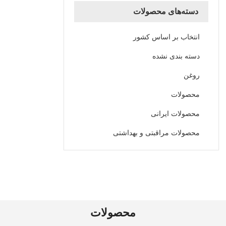
دسته‌های محصولات
انتخاب بر اساس کشور
دسته بندی نشده
روغن
محصولات
محصولات ایرانی
محصولات مراقبتی و بهداشتی
محصولات