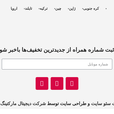
کره جنوبی
ژاپن
چین
ترکیه
تایلند
اروپا
ثبت شماره همراه از جدید‌ترین تخفیف‌ها با‌خبر شو
 سئو سایت
و طراحی سایت توسط
شرکت دیجیتال مارکتینگ 