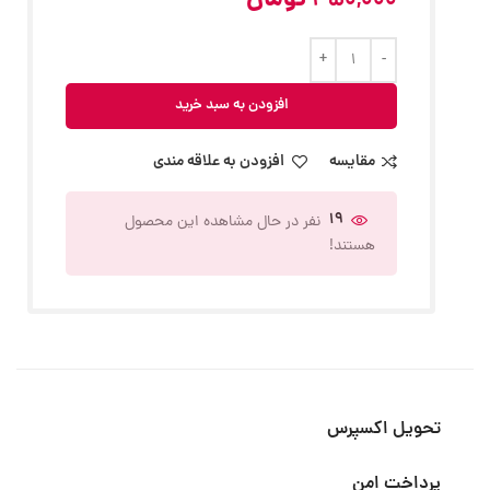
350,000
تومان
افزودن به سبد خرید
مقایسه
افزودن به علاقه مندی
19
نفر در حال مشاهده این محصول
هستند!
تحویل اکسپرس
پرداخت امن