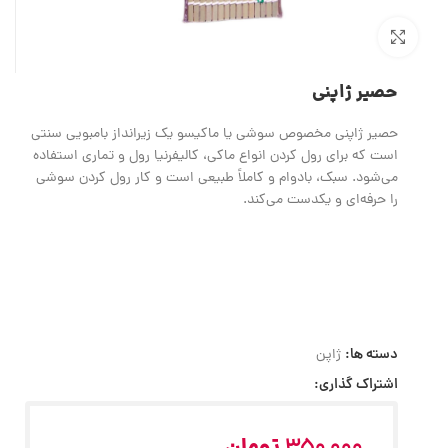
بزرگنمایی تصویر
حصیر ژاپنی
حصیر ژاپنی مخصوص سوشی یا ماکیسو یک زیرانداز بامبویی سنتی
است که برای رول کردن انواع ماکی، کالیفرنیا رول و تماری استفاده
می‌شود. سبک، بادوام و کاملاً طبیعی است و کار رول‌ کردن سوشی
را حرفه‌ای و یکدست می‌کند.
دسته ها:
ژاپن
اشتراک گذاری: