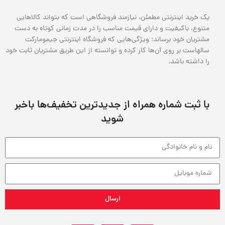
یک خرید اینترنتی مطمئن، نیازمند فروشگاهی است که بتواند کالاهایی
متنوع، باکیفیت و دارای قیمت مناسب را در مدت زمانی کوتاه به دست
مشتریان خود برساند؛ ویژگی‌هایی که فروشگاه اینترنتی جیمومارکت
سالهاست بر روی آن‌ها کار کرده و توانسته از این طریق مشتریان ثابت خود
را داشته باشد.
با ثبت شماره همراه از جدید‌ترین تخفیف‌ها با‌خبر
شوید
ارسال