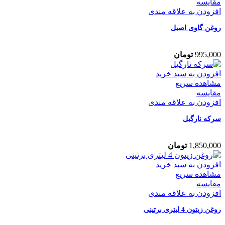
مقایسه
افزودن به علاقه مندی
روغن گاوی اصیل
995,000
تومان
افزودن به سبد خرید
مشاهده سریع
مقایسه
افزودن به علاقه مندی
سرکه نارگیل
1,850,000
تومان
افزودن به سبد خرید
مشاهده سریع
مقایسه
افزودن به علاقه مندی
روغن زیتون 4 لیتری برتینی