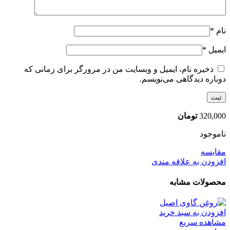
نام
*
ایمیل
*
ذخیره نام، ایمیل و وبسایت من در مرورگر برای زمانی که
دوباره دیدگاهی می‌نویسم.
320,000
تومان
ناموجود
مقایسه
افزودن به علاقه مندی
محصولات مشابه
افزودن به سبد خرید
مشاهده سریع