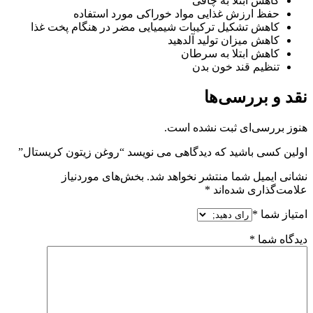
کاهش ابتلا به چاقی
حفظ ارزش غذایی مواد خوراکی مورد استفاده
کاهش تشکیل ترکیبات شیمیایی مضر در هنگام پخت غذا
کاهش میزان تولید آلدهید
کاهش ابتلا به سرطان
تنظیم قند خون بدن
نقد و بررسی‌ها
هنوز بررسی‌ای ثبت نشده است.
اولین کسی باشید که دیدگاهی می نویسد “روغن زیتون کریستال”
نشانی ایمیل شما منتشر نخواهد شد.
بخش‌های موردنیاز
علامت‌گذاری شده‌اند
*
امتیاز شما
*
دیدگاه شما
*