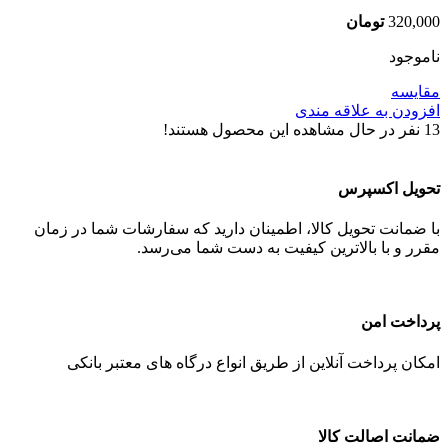
320,000
تومان
ناموجود
مقایسه
افزودن به علاقه مندی
13
نفر در حال مشاهده این محصول هستند!
تحویل اکسپرس
با ضمانت تحویل کالا، اطمینان دارید که سفارشات شما در زمان
مقرر و با بالاترین کیفیت به دست شما می‌رسد.
پرداخت امن
امکان پرداخت آنلاین از طریق انواع درگاه های معتبر بانکی
ضمانت اصالت کالا