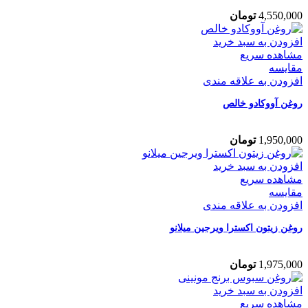
4,550,000
تومان
افزودن به سبد خرید
مشاهده سریع
مقایسه
افزودن به علاقه مندی
روغن آووکادو خالص
1,950,000
تومان
افزودن به سبد خرید
مشاهده سریع
مقایسه
افزودن به علاقه مندی
روغن زیتون اکسترا ویرجین میلانو
1,975,000
تومان
افزودن به سبد خرید
مشاهده سریع