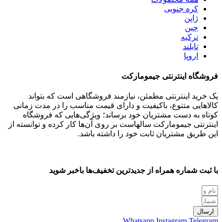
کره جنوبی
ژاپن
چین
ترکیه
تایلند
اروپا
فروشگاه اینترنتی جیمومارکت
یک خرید اینترنتی مطمئن، نیازمند فروشگاهی است که بتواند
کالاهایی متنوع، باکیفیت و دارای قیمت مناسب را در مدت زمانی
کوتاه به دست مشتریان خود برساند؛ ویژگی‌هایی که فروشگاه
اینترنتی جیمومارکت سالهاست بر روی آن‌ها کار کرده و توانسته از
این طریق مشتریان ثابت خود را داشته باشد.
با ثبت شماره همراه از جدید‌ترین تخفیف‌ها با‌خبر شوید
ارسال
Whatsapp
Instagram
Telegram