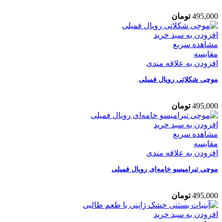
495,000
تومان
افزودن به سبد خرید
مشاهده سریع
مقایسه
افزودن به علاقه مندی
موچی شکلاتی رویال فمیلی
495,000
تومان
افزودن به سبد خرید
مشاهده سریع
مقایسه
افزودن به علاقه مندی
موچی تیرامیسو خامه‌ای رویال فمیلی
495,000
تومان
افزودن به سبد خرید