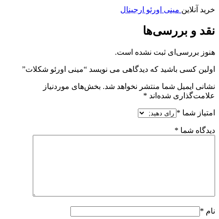
خرید آنلاین
مینی اورئو ارجینال
نقد و بررسی‌ها
هنوز بررسی‌ای ثبت نشده است.
اولین کسی باشید که دیدگاهی می نویسد “مینی اورئو شکلات”
نشانی ایمیل شما منتشر نخواهد شد.
بخش‌های موردنیاز
علامت‌گذاری شده‌اند
*
امتیاز شما
*
دیدگاه شما
*
نام
*