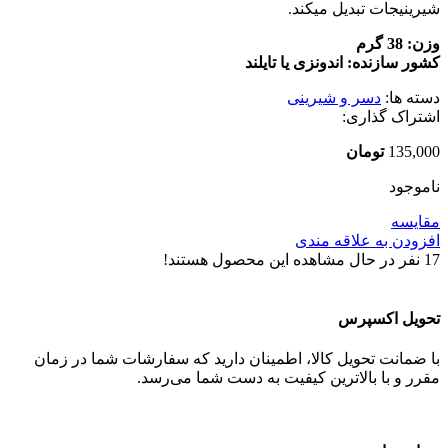
شیرینیجات تبدیل میکند.
وزن: 38 گرم
کشور سازنده: اندونزی یا تایلند
دسته ها:
دسر و شیرینی
اشتراک گذاری:
135,000
تومان
ناموجود
مقایسه
افزودن به علاقه مندی
17
نفر در حال مشاهده این محصول هستند!
تحویل اکسپرس
با ضمانت تحویل کالا، اطمینان دارید که سفارشات شما در زمان
مقرر و با بالاترین کیفیت به دست شما می‌رسد.