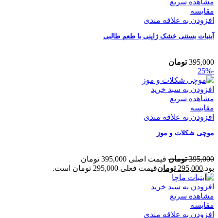
مشاهده سریع
مقایسه
افزودن به علاقه مندی
آبنبات بستنی خشک ژاپنی با طعم طالبی
395,000
تومان
-25%
افزودن به سبد خرید
مشاهده سریع
مقایسه
افزودن به علاقه مندی
موچی شکلات و موز
395,000
تومان
قیمت اصلی 395,000 تومان
بود.
295,000
تومان
قیمت فعلی 295,000 تومان است.
افزودن به سبد خرید
مشاهده سریع
مقایسه
افزودن به علاقه مندی