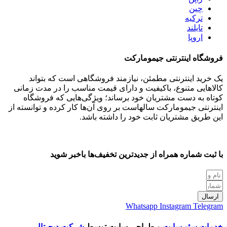
چین
ترکیه
تایلند
اروپا
فروشگاه اینترنتی جیمومارکت
یک خرید اینترنتی مطمئن، نیازمند فروشگاهی است که بتواند
کالاهایی متنوع، باکیفیت و دارای قیمت مناسب را در مدت زمانی
کوتاه به دست مشتریان خود برساند؛ ویژگی‌هایی که فروشگاه
اینترنتی جیمومارکت سالهاست بر روی آن‌ها کار کرده و توانسته از
این طریق مشتریان ثابت خود را داشته باشد.
با ثبت شماره همراه از جدید‌ترین تخفیف‌ها با‌خبر شوید
ارسال
Whatsapp
Instagram
Telegram
خدمات سئو سایت
و طراحی سایت توسط
شرکت دیجیتال