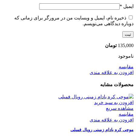
ایمیل
*
ذخیره نام، ایمیل و وبسایت من در مرورگر برای زمانی که
دوباره دیدگاهی می‌نویسم.
135,000
تومان
ناموجود
مقایسه
افزودن به علاقه مندی
محصولات مشابه
افزودن به سبد خرید
مشاهده سریع
مقایسه
افزودن به علاقه مندی
موچی کره بادام‌ زمینی رویال فمیلی