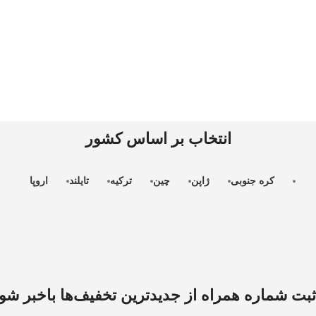
انتخاب بر اساس کشور
کره جنوبی
ژاپن
چین
ترکیه
تایلند
اروپا
ثبت شماره همراه از جدید‌ترین تخفیف‌ها با‌خبر شو