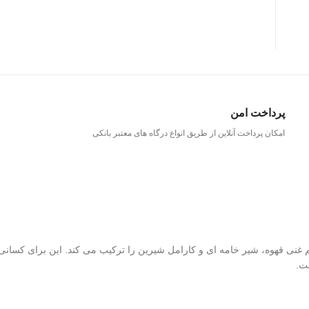
پرداخت امن
امکان پرداخت آنلاین از طریق انواع درگاه های معتبر بانکی
نی قهوه، شیر خامه ای و کارامل شیرین را ترکیب می کند. این برای کسانی 
ت.