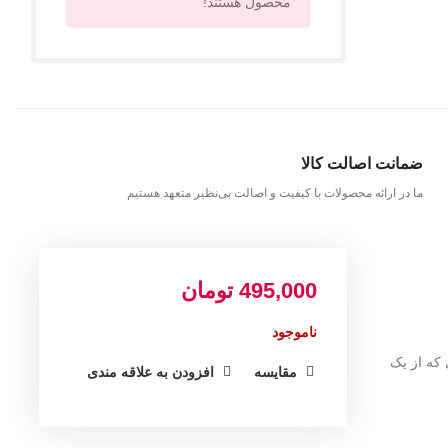
محصول هستند!
ضمانت اصالت کالا
ما در ارائه محصولات با کیفیت و اصالت بی‌نظیر متعهد هستیم
495,000
تومان
ناموجود
که از یک
مقایسه
افزودن به علاقه مندی