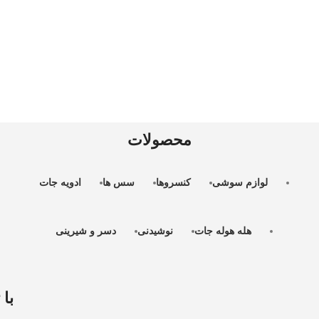
محصولات
لوازم سوشی
کنسروها
سس ها
ادویه جات
هله هوله جات
نوشیدنی
دسر و شیرینی
با 