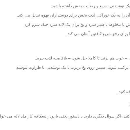
ا یک نوشیدنی سریع و رضایت بخش داشته باشید.
آن را به یک خوراکی لذت بخش برای دوستداران قهوه تبدیل می کند.
ش یا مخلوط با شیر سرد و یخ برای یک لاته سرد خنک سرو کرد.
برای رفع سریع کافئین آسان می کند.
 – خوب هم بزنید تا کاملا حل شود. – بلافاصله لذت ببرید.
تا ترکیب شوند، سپس روی یخ بریزید تا یک نوشیدنی با طراوت بنوشید
 کنید.
.
کنید. اگر سوال دیگری دارید یا دستور پختی با پودر نسکافه کارامل لاته می خوا