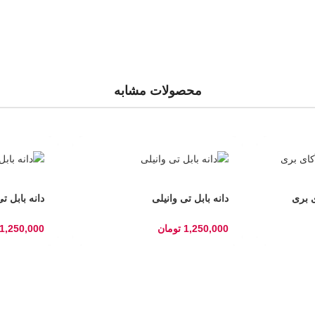
محصولات مشابه
ی بری
دانه بابل تی وانیلی
دانه بابل ت
1,250,000
تومان
1,250,000