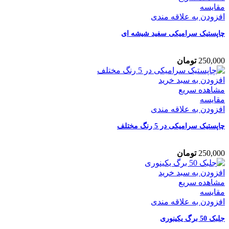
مقایسه
افزودن به علاقه مندی
چاپستیک سرامیکی سفید شیشه ای
250,000
تومان
افزودن به سبد خرید
مشاهده سریع
مقایسه
افزودن به علاقه مندی
چاپستیک سرامیکی در 5 رنگ مختلف
250,000
تومان
افزودن به سبد خرید
مشاهده سریع
مقایسه
افزودن به علاقه مندی
جلبک 50 برگ یکینوری