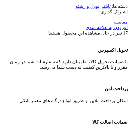
دسته ها:
تایلند
,
نودل و رشته
اشتراک گذاری:
مقایسه
افزودن به علاقه مندی
17
نفر در حال مشاهده این محصول هستند!
تحویل اکسپرس
با ضمانت تحویل کالا، اطمینان دارید که سفارشات شما در زمان
مقرر و با بالاترین کیفیت به دست شما می‌رسد.
پرداخت امن
امکان پرداخت آنلاین از طریق انواع درگاه های معتبر بانکی
ضمانت اصالت کالا