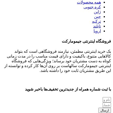
همه
محصولات
کره جنوبی
ژاپن
چین
ترکیه
تایلند
اروپا
فروشگاه اینترنتی جیمومارکت
یک خرید اینترنتی مطمئن، نیازمند فروشگاهی است که بتواند
کالاهایی متنوع، باکیفیت و دارای قیمت مناسب را در مدت زمانی
کوتاه به دست مشتریان خود برساند؛ ویژگی‌هایی که فروشگاه
اینترنتی جیمومارکت سالهاست بر روی آن‌ها کار کرده و توانسته از
این طریق مشتریان ثابت خود را داشته باشد.
با ثبت شماره همراه از جدید‌ترین تخفیف‌ها با‌خبر شوید
ارسال