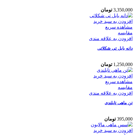
3,350,000
تومان
افزودن به سبد خرید
مشاهده سریع
مقایسه
افزودن به علاقه مندی
دانه بابل تی شکلاتی
1,250,000
تومان
افزودن به سبد خرید
مشاهده سریع
مقایسه
افزودن به علاقه مندی
تن ماهی تایلندی
395,000
تومان
افزودن به سبد خرید