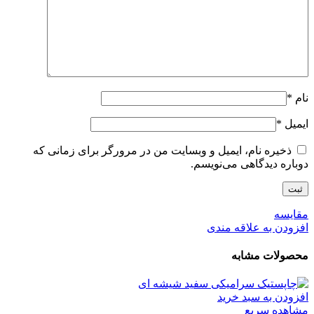
نام
*
ایمیل
*
ذخیره نام، ایمیل و وبسایت من در مرورگر برای زمانی که
دوباره دیدگاهی می‌نویسم.
مقایسه
افزودن به علاقه مندی
محصولات مشابه
افزودن به سبد خرید
مشاهده سریع