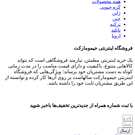
همه
محصولات
کره جنوبی
ژاپن
چین
ترکیه
تایلند
اروپا
فروشگاه اینترنتی جیمومارکت
یک خرید اینترنتی مطمئن، نیازمند فروشگاهی است که بتواند
کالاهایی متنوع، باکیفیت و دارای قیمت مناسب را در مدت زمانی
کوتاه به دست مشتریان خود برساند؛ ویژگی‌هایی که فروشگاه
اینترنتی جیمومارکت سالهاست بر روی آن‌ها کار کرده و توانسته از
این طریق مشتریان ثابت خود را داشته باشد.
با ثبت شماره همراه از جدید‌ترین تخفیف‌ها با‌خبر شوید
ارسال