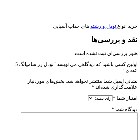
خرید انواع
نودل و رشته
های جذاب آسیایی
نقد و بررسی‌ها
هنوز بررسی‌ای ثبت نشده است.
اولین کسی باشید که دیدگاهی می نویسد “نودل رز سامیانگ 5
عددی”
نشانی ایمیل شما منتشر نخواهد شد.
بخش‌های موردنیاز
علامت‌گذاری شده‌اند
*
امتیاز شما
*
دیدگاه شما
*