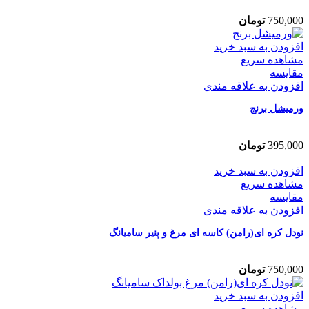
750,000
تومان
افزودن به سبد خرید
مشاهده سریع
مقایسه
افزودن به علاقه مندی
ورمیشل برنج
395,000
تومان
افزودن به سبد خرید
مشاهده سریع
مقایسه
افزودن به علاقه مندی
نودل کره ای(رامن) کاسه ای مرغ و پنیر سامیانگ
750,000
تومان
افزودن به سبد خرید
مشاهده سریع