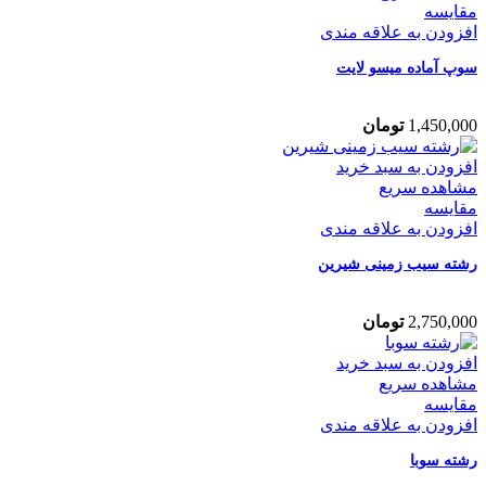
مقایسه
افزودن به علاقه مندی
سوپ آماده میسو لایت
1,450,000
تومان
افزودن به سبد خرید
مشاهده سریع
مقایسه
افزودن به علاقه مندی
رشته سیب زمینی شیرین
2,750,000
تومان
افزودن به سبد خرید
مشاهده سریع
مقایسه
افزودن به علاقه مندی
رشته سوبا