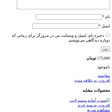
نام
*
ایمیل
*
ذخیره نام، ایمیل و وبسایت من در مرورگر برای زمانی که
دوباره دیدگاهی می‌نویسم.
175,000
تومان
ناموجود
مقایسه
افزودن به علاقه مندی
محصولات مشابه
افزودن به سبد خرید
مشاهده سریع