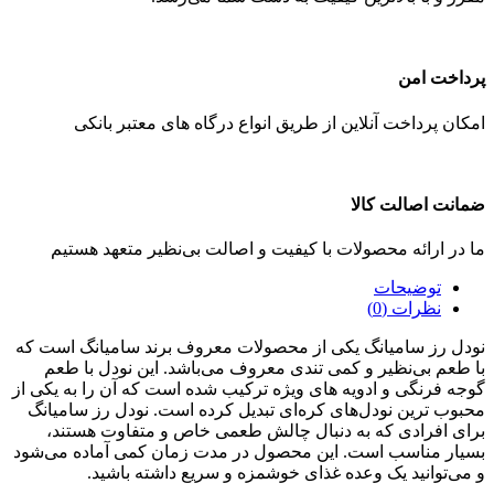
پرداخت امن
امکان پرداخت آنلاین از طریق انواع درگاه های معتبر بانکی
ضمانت اصالت کالا
ما در ارائه محصولات با کیفیت و اصالت بی‌نظیر متعهد هستیم
توضیحات
نظرات (0)
نودل رز سامیانگ یکی از محصولات معروف برند سامیانگ است که
با طعم بی‌نظیر و کمی تندی معروف می‌باشد. این نودل با طعم
گوجه‌ فرنگی و ادویه‌ های ویژه ترکیب شده است که آن را به یکی از
محبوب‌ ترین نودل‌های کره‌ای تبدیل کرده است. نودل رز سامیانگ
برای افرادی که به دنبال چالش طعمی خاص و متفاوت هستند،
بسیار مناسب است. این محصول در مدت زمان کمی آماده می‌شود
و می‌توانید یک وعده غذای خوشمزه و سریع داشته باشید.