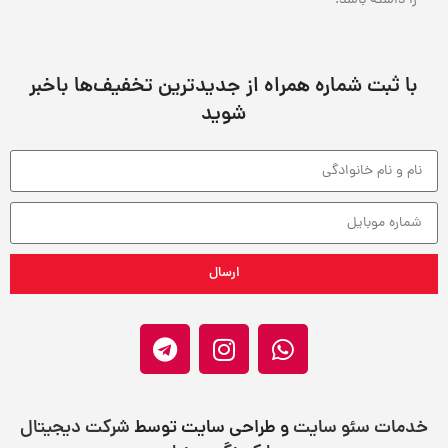
را داشته باشد.
با ثبت شماره همراه از جدید‌ترین تخفیف‌ها با‌خبر
شوید
ارسال
خدمات سئو سایت
و طراحی سایت توسط
شرکت دیجیتال