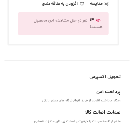
مقایسه
افزودن به علاقه مندی
14
نفر در حال مشاهده این محصول
هستند!
تحویل اکسپرس
پرداخت امن
امکان پرداخت آنلاین از طریق انواع درگاه های معتبر بانکی
ضمانت اصالت کالا
ما در ارائه محصولات با کیفیت و اصالت بی‌نظیر متعهد هستیم