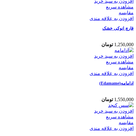
افزودن به سبد خرید
مشاهده سریع
مقایسه
افزودن به علاقه مندی
قارچ انوکی خشک
1,250,000
تومان
افزودن به سبد خرید
مشاهده سریع
مقایسه
افزودن به علاقه مندی
ادامامه(Edamame)
1,550,000
تومان
افزودن به سبد خرید
مشاهده سریع
مقایسه
افزودن به علاقه مندی