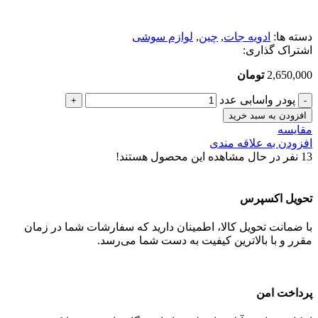
دسته ها:
ادویه جات
,
چین
,
لوازم سوشی
اشتراک گذاری:
2,650,000
تومان
پودر واسابی عدد
افزودن به سبد خرید
مقایسه
افزودن به علاقه مندی
13
نفر در حال مشاهده این محصول هستند!
تحویل اکسپرس
با ضمانت تحویل کالا، اطمینان دارید که سفارشات شما در زمان
مقرر و با بالاترین کیفیت به دست شما می‌رسد.
پرداخت امن