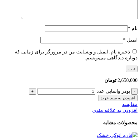
نام
*
ایمیل
*
ذخیره نام، ایمیل و وبسایت من در مرورگر برای زمانی که
دوباره دیدگاهی می‌نویسم.
2,650,000
تومان
پودر واسابی عدد
افزودن به سبد خرید
مقایسه
افزودن به علاقه مندی
محصولات مشابه