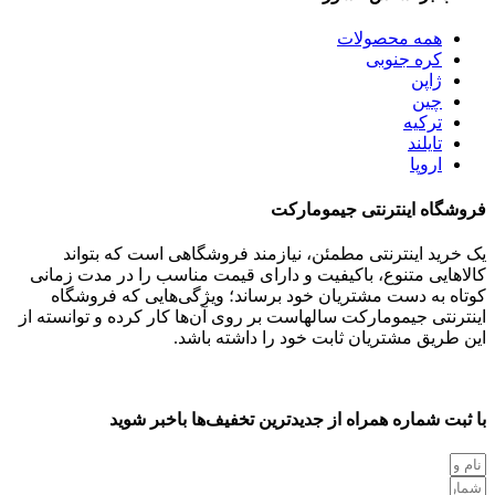
همه
محصولات
کره جنوبی
ژاپن
چین
ترکیه
تایلند
اروپا
فروشگاه اینترنتی جیمومارکت
یک خرید اینترنتی مطمئن، نیازمند فروشگاهی است که بتواند
کالاهایی متنوع، باکیفیت و دارای قیمت مناسب را در مدت زمانی
کوتاه به دست مشتریان خود برساند؛ ویژگی‌هایی که فروشگاه
اینترنتی جیمومارکت سالهاست بر روی آن‌ها کار کرده و توانسته از
این طریق مشتریان ثابت خود را داشته باشد.
با ثبت شماره همراه از جدید‌ترین تخفیف‌ها با‌خبر شوید