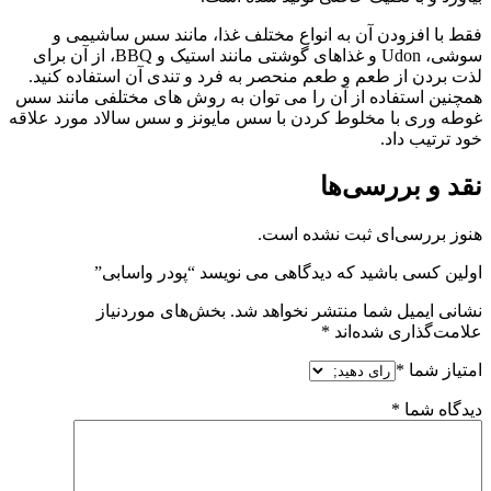
فقط با افزودن آن به انواع مختلف غذا، مانند سس ساشیمی و
سوشی، Udon و غذاهای گوشتی مانند استیک و BBQ، از آن برای
لذت بردن از طعم و طعم منحصر به فرد و تندی آن استفاده کنید.
همچنین استفاده از آن را می توان به روش های مختلفی مانند سس
غوطه وری با مخلوط کردن با سس مایونز و سس سالاد مورد علاقه
خود ترتیب داد.
نقد و بررسی‌ها
هنوز بررسی‌ای ثبت نشده است.
اولین کسی باشید که دیدگاهی می نویسد “پودر واسابی”
نشانی ایمیل شما منتشر نخواهد شد.
بخش‌های موردنیاز
علامت‌گذاری شده‌اند
*
امتیاز شما
*
دیدگاه شما
*