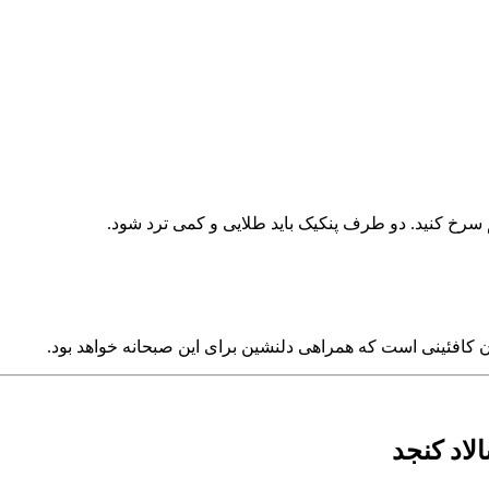
م سرخ کنید. دو طرف پنکیک باید طلایی و کمی ترد شود.