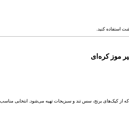
وشت استفاده کنید.