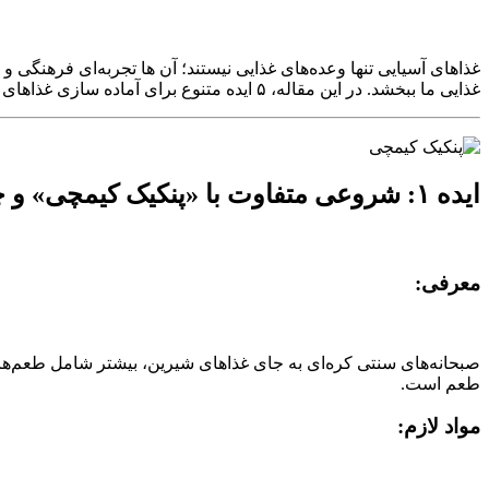
غذاهای آسیایی تنها وعده‌های غذایی نیستند؛ آن‌ ها تجربه‌ای فرهنگی و 
غذایی ما ببخشد. در این مقاله، ۵ ایده متنوع برای آماده‌ سازی غذاهای آسیایی از صبحانه تا شام معرفی می‌کنیم؛ پیشنهاد هایی برای تجربه‌ ای لذت‌ بخش، سالم و خاطره‌ ساز.
ایده ۱: شروعی متفاوت با «پنکیک کیمچی» و چای جو کره‌ای
معرفی:
طعم است.
مواد لازم: