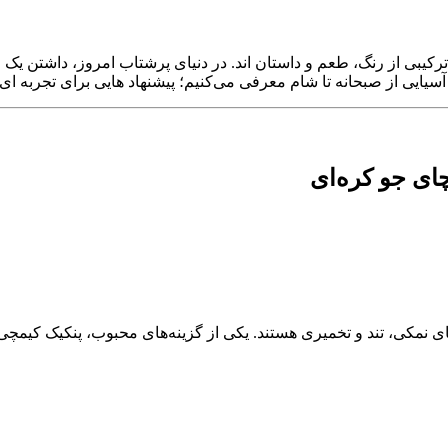
ترکیبی از رنگ، طعم و داستان‌ اند. در دنیای پرشتاب امروز، داشتن یک رو