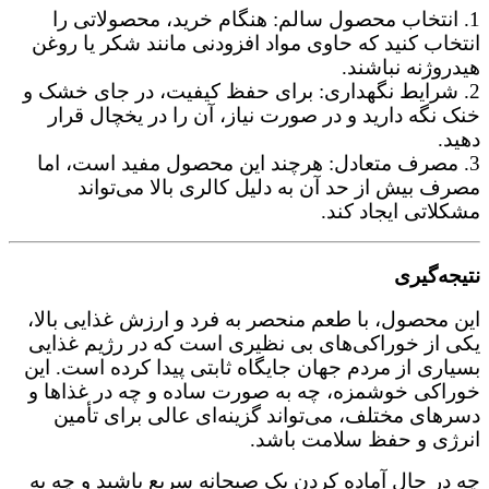
1. انتخاب محصول سالم: هنگام خرید، محصولاتی را
انتخاب کنید که حاوی مواد افزودنی مانند شکر یا روغن
هیدروژنه نباشند.
2. شرایط نگهداری: برای حفظ کیفیت، در جای خشک و
خنک نگه دارید و در صورت نیاز، آن را در یخچال قرار
دهید.
3. مصرف متعادل: هرچند این محصول مفید است، اما
مصرف بیش از حد آن به دلیل کالری بالا می‌تواند
مشکلاتی ایجاد کند.
نتیجه‌گیری
این محصول، با طعم منحصر به‌ فرد و ارزش غذایی بالا،
یکی از خوراکی‌های بی‌ نظیری است که در رژیم غذایی
بسیاری از مردم جهان جایگاه ثابتی پیدا کرده است. این
خوراکی خوشمزه، چه به‌ صورت ساده و چه در غذاها و
دسرهای مختلف، می‌تواند گزینه‌ای عالی برای تأمین
انرژی و حفظ سلامت باشد.
چه در حال آماده‌ کردن یک صبحانه سریع باشید و چه به‌