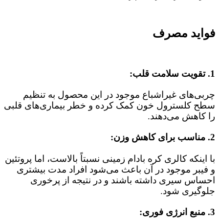
فواید مصرف
1. تقویت سلامت قلب:
چربی‌های غیراشباع موجود در این محصول به تنظیم
سطح کلسترول خون کمک کرده و خطر بیماری‌های قلبی
را کاهش می‌دهند.
2. مناسب برای کاهش وزن:
با اینکه کالری کره بادام زمینی نسبتاً بالاست، اما پروتئین
و فیبر موجود در آن باعث می‌شود افراد مدت بیشتری
احساس سیری داشته باشند و در نتیجه از پرخوری
جلوگیری شود.
3. منبع انرژی فوری: