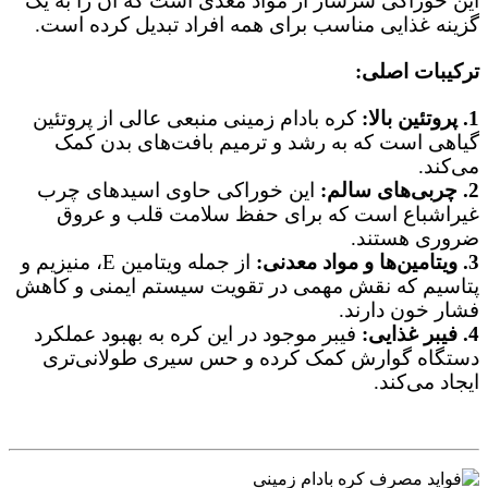
این خوراکی سرشار از مواد مغذی است که آن را به یک
گزینه غذایی مناسب برای همه افراد تبدیل کرده است.
ترکیبات اصلی:
1. پروتئین بالا:
کره بادام زمینی منبعی عالی از پروتئین
گیاهی است که به رشد و ترمیم بافت‌های بدن کمک
می‌کند.
2. چربی‌های سالم:
این خوراکی حاوی اسیدهای چرب
غیراشباع است که برای حفظ سلامت قلب و عروق
ضروری هستند.
3. ویتامین‌ها و مواد معدنی:
از جمله ویتامین E، منیزیم و
پتاسیم که نقش مهمی در تقویت سیستم ایمنی و کاهش
فشار خون دارند.
4. فیبر غذایی:
فیبر موجود در این کره به بهبود عملکرد
دستگاه گوارش کمک کرده و حس سیری طولانی‌تری
ایجاد می‌کند.