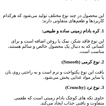
این محصول در چند نوع مختلف تولید می‌شود که هرکدام
کاربردها و طعم‌های متفاوتی دارند:
1. کره بادام زمینی ساده و طبیعی:
این نوع فاقد شکر، نمک یا روغن اضافه است و برای
کسانی که به‌ دنبال یک محصول خالص و سالم هستند،
مناسب است.
2. نوع کرمی (Smooth):
بافت این نوع یکنواخت و نرم است و به‌ راحتی روی نان
یا سایر مواد غذایی پخش می‌شود.
3. نوع ترد (Crunchy)
حاوی تکه‌ های کوچک بادام زمینی است که طعمی
متفاوت و بافتی جذاب ایجاد می‌کند.