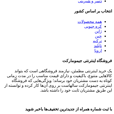
دسر و شیرینی
انتخاب بر اساس کشور
همه
محصولات
کره جنوبی
ژاپن
چین
ترکیه
تایلند
اروپا
فروشگاه اینترنتی جیمومارکت
یک خرید اینترنتی مطمئن، نیازمند فروشگاهی است که بتواند
کالاهایی متنوع، باکیفیت و دارای قیمت مناسب را در مدت زمانی
کوتاه به دست مشتریان خود برساند؛ ویژگی‌هایی که فروشگاه
اینترنتی جیمومارکت سالهاست بر روی آن‌ها کار کرده و توانسته از
این طریق مشتریان ثابت خود را داشته باشد.
با ثبت شماره همراه از جدید‌ترین تخفیف‌ها با‌خبر شوید