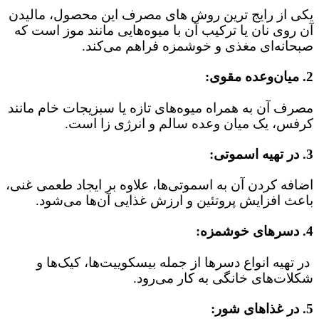
یکی از رایج‌ ترین روش‌ های مصرف این محصول، مالیدن
آن روی نان یا ترکیب آن با میوه‌هایی مانند موز است که
صبحانه‌ای مغذی و خوشمزه فراهم می‌کند.
2. میان‌وعده مقوی:
مصرف آن به همراه میوه‌های تازه یا سبزیجات خام مانند
کرفس، یک میان‌ وعده سالم و انرژی‌ زا است.
3. در تهیه اسموتی:
اضافه کردن آن به اسموتی‌ها، علاوه بر ایجاد طعمی غنی،
باعث افزایش پروتئین و ارزش غذایی آن‌ها می‌شود.
4. دسرهای خوشمزه:
در تهیه انواع دسرها از جمله بیسکوییت‌ها، کیک‌ها و
شکلات‌های خانگی به‌ کار می‌رود.
5. در غذاهای شور: