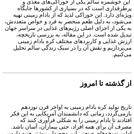
این خوشمزه سالم یکی از خوراکی‌های مغذی و
پرطرفداری است که در بسیاری از کشورها جایگاه
ویژه‌ای دارد. این خوراکی لذیذ که از بادام زمینی تهیه
می‌شود، به دلیل طعم منحصر به‌ فرد و خواص متعددش،
به یکی از اجزای اصلی رژیم‌های غذایی در سراسر جهان
تبدیل شده است. در این مقاله، به بررسی تاریخچه،
ارزش غذایی و کاربردهای مختلف کره بادام زمینی
می‌پردازیم و نقش آن را در سبک زندگی سالم تحلیل
می‌کنیم.
از گذشته تا امروز
تاریخ تولید کره بادام زمینی به اواخر قرن نوزدهم
بازمی‌گردد، زمانی که دانشمندان آمریکایی به این فکر
افتادند تا بادام زمینی را به‌ شکلی فرآوری کنند که
مصرف آن برای همه افراد، حتی بیماران، آسان باشد.
اولین نسخه‌های صنعتی این محصول، بیشتر جنبه دارویی