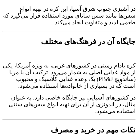
در آشپزی جنوب شرق آسیا، این کره در تهیه انواع
سس‌ها مانند سس ساتای مورد استفاده قرار می‌گیرد که
طعمی لذیذ و متفاوت ایجاد می‌کند.
جایگاه آن در فرهنگ‌های مختلف
کره بادام زمینی در کشورهای غربی، به‌ ویژه آمریکا، یکی
از مواد غذایی اصلی به‌ شمار می‌رود. ترکیب آن با مربا
(ساندویچ PB&J) یک وعده غذایی کلاسیک و محبوب
است که در بسیاری از خانواده‌ها استفاده می‌شود.
در کشورهای آسیایی نیز جایگاه خاصی دارد. به‌ عنوان
مثال، در اندونزی از آن برای تهیه انواع سس‌های سنتی
استفاده می‌شود.
نکات مهم در خرید و مصرف