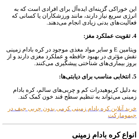
این خوراکی گزینه‌ای ایده‌آل برای افرادی است که به
انرژی سریع نیاز دارند، مانند ورزشکاران یا کسانی که
فعالیت‌های بدنی زیادی انجام می‌دهند.
4. تقویت عملکرد مغز:
ویتامین E و سایر مواد مغذی موجود در کره بادام زمینی
نقش مؤثری در بهبود حافظه و عملکرد مغزی دارند و از
بروز بیماری‌های شناختی پیشگیری می‌کنند.
5. انتخابی مناسب برای دیابتی‌ها:
به دلیل کربوهیدرات کم و چربی‌های سالم، کره بادام
زمینی می‌تواند به تنظیم سطح قند خون کمک کند.
خرید آنلاین کره بادام زمینی کرمی بدون چربی جیف در
جیمومارکت
انواع کره بادام زمینی