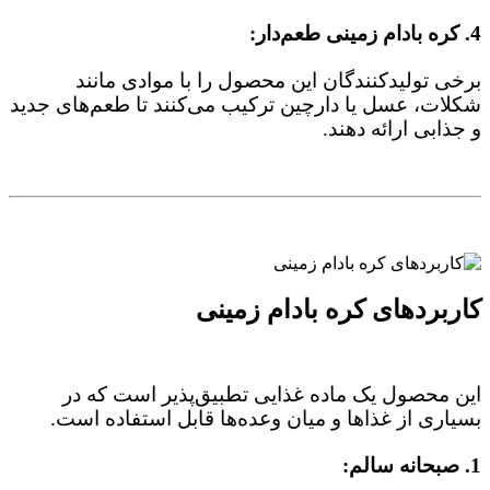
4. کره بادام زمینی طعم‌دار:
برخی تولیدکنندگان این محصول را با موادی مانند
شکلات، عسل یا دارچین ترکیب می‌کنند تا طعم‌های جدید
و جذابی ارائه دهند.
کاربردهای کره بادام زمینی
این محصول یک ماده غذایی تطبیق‌پذیر است که در
بسیاری از غذاها و میان‌ وعده‌ها قابل استفاده است.
1. صبحانه سالم: