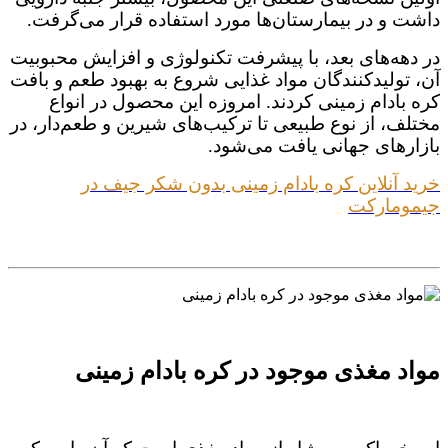
داشت و در بیمارستان‌ها مورد استفاده قرار می‌گرفت.
در دهه‌های بعد، با پیشرفت تکنولوژی و افزایش محبوبیت
آن، تولیدکنندگان مواد غذایی شروع به بهبود طعم و بافت
کره بادام زمینی کردند. امروزه این محصول در انواع
مختلف، از نوع طبیعی تا ترکیب‌های شیرین و طعم‌دار، در
بازارهای جهانی یافت می‌شود.
خرید آنلاین کره بادام زمینی بدون شکر جیف در
جیمومارکت
مواد مغذی موجود در کره بادام زمینی