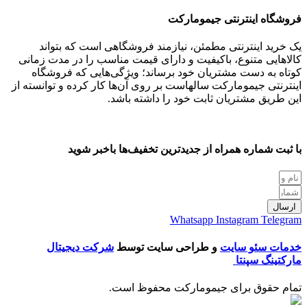
فروشگاه اینترنتی جیمومارکت
یک خرید اینترنتی مطمئن، نیازمند فروشگاهی است که بتواند
کالاهایی متنوع، باکیفیت و دارای قیمت مناسب را در مدت زمانی
کوتاه به دست مشتریان خود برساند؛ ویژگی‌هایی که فروشگاه
اینترنتی جیمومارکت سالهاست بر روی آن‌ها کار کرده و توانسته از
این طریق مشتریان ثابت خود را داشته باشد.
با ثبت شماره همراه از جدید‌ترین تخفیف‌ها با‌خبر شوید
ارسال
Whatsapp
Instagram
Telegram
خدمات سئو سایت
و طراحی سایت توسط
شرکت دیجیتال
مارکتینگ سپنتا
تمام حقوق برای جیمومارکت محفوظ است.