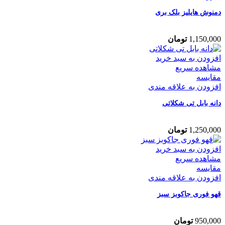
دمنوش هایلیز بلک بری
1,150,000
تومان
افزودن به سبد خرید
مشاهده سریع
مقایسه
افزودن به علاقه مندی
دانه بابل تی شکلاتی
1,250,000
تومان
افزودن به سبد خرید
مشاهده سریع
مقایسه
افزودن به علاقه مندی
قهو فوری جاکوبز سبز
950,000
تومان