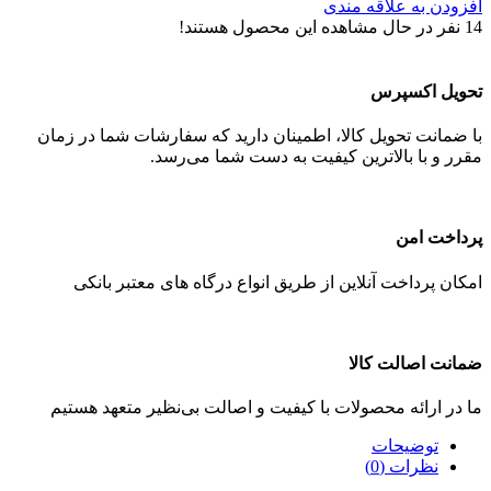
افزودن به علاقه مندی
14
نفر در حال مشاهده این محصول هستند!
تحویل اکسپرس
با ضمانت تحویل کالا، اطمینان دارید که سفارشات شما در زمان
مقرر و با بالاترین کیفیت به دست شما می‌رسد.
پرداخت امن
امکان پرداخت آنلاین از طریق انواع درگاه های معتبر بانکی
ضمانت اصالت کالا
ما در ارائه محصولات با کیفیت و اصالت بی‌نظیر متعهد هستیم
توضیحات
نظرات (0)