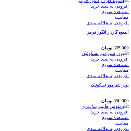
افزودن به سبد خرید
مشاهده سریع
مقایسه
افزودن به علاقه مندی
آبمیوه گازدار انگور قرمز
395,000
تومان
افزودن به سبد خرید
مشاهده سریع
مقایسه
افزودن به علاقه مندی
پودر شیرموز نسکوئیک
850,000
تومان
افزودن به سبد خرید
مشاهده سریع
مقایسه
افزودن به علاقه مندی