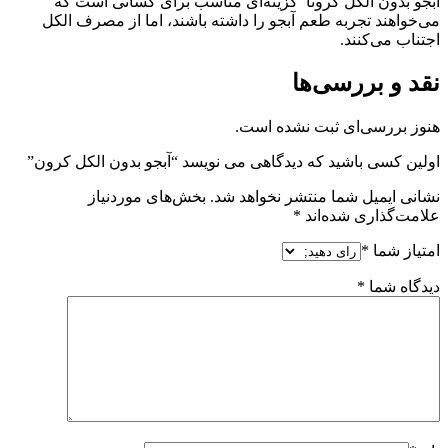
آبجو بدون الکل کرونا گزینه‌ای مناسب برای کسانی است که
می‌خواهند تجربه طعم آبجو را داشته باشند، اما از مصرف الکل
اجتناب می‌کنند.
نقد و بررسی‌ها
هنوز بررسی‌ای ثبت نشده است.
اولین کسی باشید که دیدگاهی می نویسد “آبجو بدون الکل کرون”
نشانی ایمیل شما منتشر نخواهد شد.
بخش‌های موردنیاز
علامت‌گذاری شده‌اند
*
امتیاز شما
*
دیدگاه شما
*