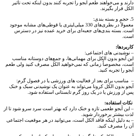
دارند و می‌خواهند طعم آبجو را تجربه کنند بدون اینکه تحت تأثیر
الکل قرار بگیرند.
5. حجم و بسته‌ بندی:
معمولاً در بطری‌های 330 میلی‌لیتری یا قوطی‌های مشابه موجود
است. بسته‌ بندی‌های جعبه‌ای برای خرید عمده نیز در دسترس
است.
کاربردها:
– نوشیدنی‌ های اجتماعی:
این آبجو بدون الکل برای مهمانی‌ها، و جمع‌های دوستانه مناسب
است، مخصوصاً زمانی که نمی‌خواهید الکل مصرف کنید ولی طعم
آبجو را تجربه کنید.
– مناسب برای بعد از فعالیت‌ های ورزشی یا در فصول گرم:
آبجو بدون الکل کرونا می‌تواند به‌ عنوان یک نوشیدنی سبک و خنک
پس از ورزش یا در یک روز گرم تابستانی استفاده شود.
نکات استفاده:
– این آبجو طعمی تازه و خنک دارد که بهتر است سرد سرو شود تا از
لذت بیشتر برخوردار شوید.
– به‌ دلیل اینکه فاقد الکل است، می‌توانید در هر موقعیت اجتماعی
آن را مصرف کنید.