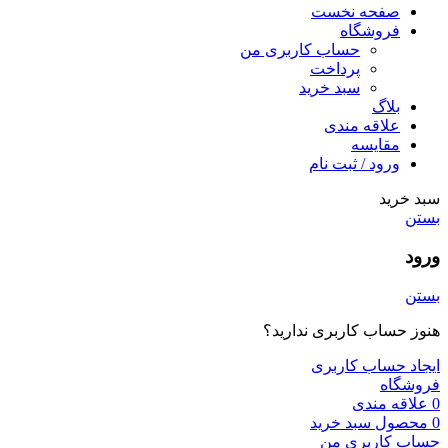
صفحه نخست
فروشگاه
حساب کاربری من
پرداخت
سبد خرید
بلاگ
علاقه مندی
مقایسه
ورود / ثبت نام
سبد خرید
بستن
ورود
بستن
هنوز حساب کاربری ندارید؟
ایجاد حساب کاربری
فروشگاه
0
علاقه مندی
0
محصول
سبد خرید
حساب کاربری من