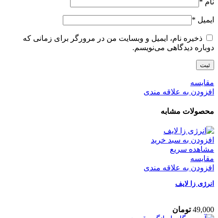
نام
*
ایمیل
*
ذخیره نام، ایمیل و وبسایت من در مرورگر برای زمانی که
دوباره دیدگاهی می‌نویسم.
مقایسه
افزودن به علاقه مندی
محصولات مشابه
افزودن به سبد خرید
مشاهده سریع
مقایسه
افزودن به علاقه مندی
انرژی‌ زا لایف
49,000
تومان