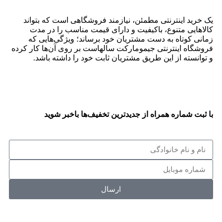
یک خرید اینترنتی مطمئن، نیازمند فروشگاهی است که بتواند
کالاهایی متنوع، باکیفیت و دارای قیمت مناسب را در مدت
زمانی کوتاه به دست مشتریان خود برساند؛ ویژگی‌هایی که
فروشگاه اینترنتی جیمومارکت سالهاست بر روی آن‌ها کار کرده
و توانسته از این طریق مشتریان ثابت خود را داشته باشد.
با ثبت شماره همراه از جدید‌ترین تخفیف‌ها با‌خبر شوید
ارسال