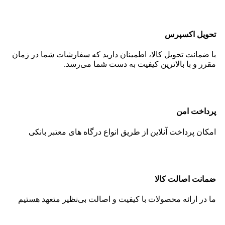
تحویل اکسپرس
با ضمانت تحویل کالا، اطمینان دارید که سفارشات شما در زمان
مقرر و با بالاترین کیفیت به دست شما می‌رسد.
پرداخت امن
امکان پرداخت آنلاین از طریق انواع درگاه های معتبر بانکی
ضمانت اصالت کالا
ما در ارائه محصولات با کیفیت و اصالت بی‌نظیر متعهد هستیم