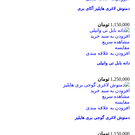
دمنوش لاغری هایلیز آکای بری
1,150,000
تومان
افزودن به سبد خرید
مشاهده سریع
مقایسه
افزودن به علاقه مندی
دانه بابل تی وانیلی
1,250,000
تومان
افزودن به سبد خرید
مشاهده سریع
مقایسه
افزودن به علاقه مندی
دمنوش لاغری گوجی بری هایلیز
1,150,000
تومان