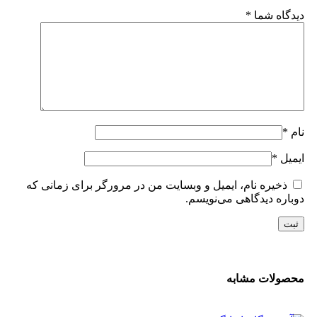
دیدگاه شما
*
نام
*
ایمیل
*
ذخیره نام، ایمیل و وبسایت من در مرورگر برای زمانی که
دوباره دیدگاهی می‌نویسم.
محصولات مشابه