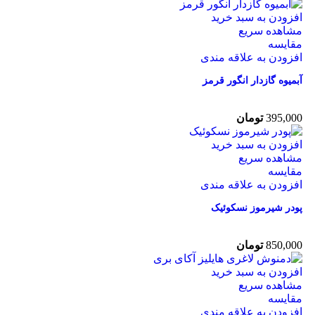
افزودن به سبد خرید
مشاهده سریع
مقایسه
افزودن به علاقه مندی
آبمیوه گازدار انگور قرمز
395,000
تومان
افزودن به سبد خرید
مشاهده سریع
مقایسه
افزودن به علاقه مندی
پودر شیرموز نسکوئیک
850,000
تومان
افزودن به سبد خرید
مشاهده سریع
مقایسه
افزودن به علاقه مندی