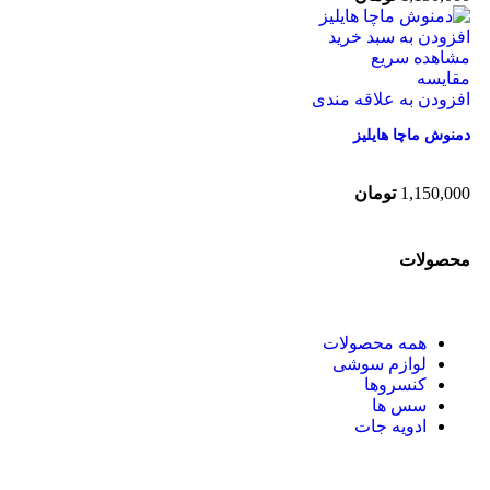
افزودن به سبد خرید
مشاهده سریع
مقایسه
افزودن به علاقه مندی
دمنوش ماچا هایلیز
1,150,000
تومان
محصولات
همه
محصولات
لوازم سوشی
کنسروها
سس ها
ادویه جات