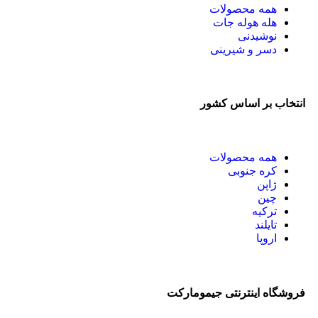
همه
محصولات
هله هوله جات
نوشیدنی
دسر و شیرینی
انتخاب بر اساس کشور
همه
محصولات
کره جنوبی
ژاپن
چین
ترکیه
تایلند
اروپا
فروشگاه اینترنتی جیمومارکت