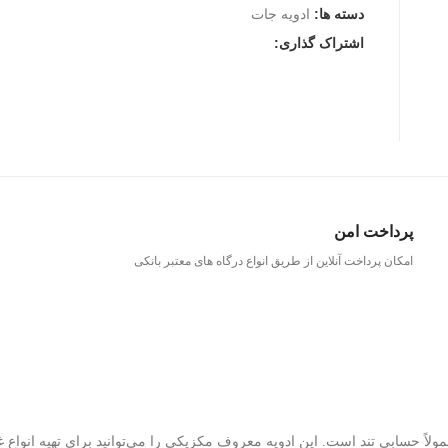
دسته ها:
ادویه جات
اشتراک گذاری:
پرداخت امن
امکان پرداخت آنلاین از طریق انواع درگاه های معتبر بانکی
ً حسابی تند است. این ادویه معروف مکزیکی را می‌توانید برای تهیه انواع غذ