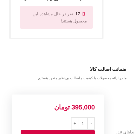
نفر در حال مشاهده این
17
محصول هستند!
ضمانت اصالت کالا
ما در ارائه محصولات با کیفیت و اصالت بی‌نظیر متعهد هستیم
395,000
تومان
اهای تند،