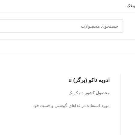
وبلاگ
ادویه تاکو (برگر) u
محصول کشور :
مکزیک
مورد استفاده در غذاهای گوشتی و فست فود