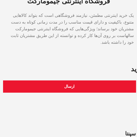
فروشگاه اینترنتی جیمومارکت
یک خرید اینترنتی مطمئن، نیازمند فروشگاهی است که بتواند کالاهایی
متنوع، باکیفیت و دارای قیمت مناسب را در مدت زمانی کوتاه به دست
مشتریان خود برساند؛ ویژگی‌هایی که فروشگاه اینترنتی جیمومارکت
سالهاست بر روی آن‌ها کار کرده و توانسته از این طریق مشتریان ثابت
خود را داشته باشد.
ید
ارسال
سپنتا