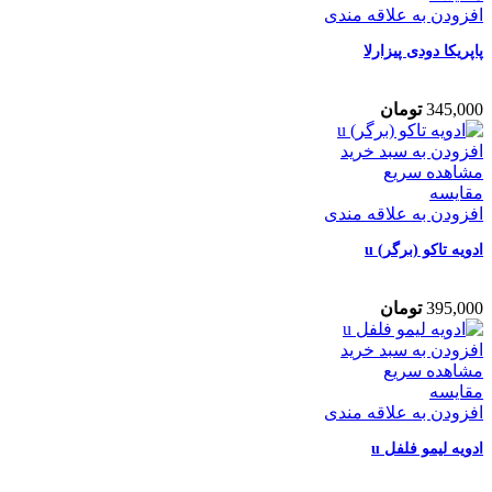
افزودن به علاقه مندی
پاپریکا دودی پیزارلا
345,000
تومان
افزودن به سبد خرید
مشاهده سریع
مقایسه
افزودن به علاقه مندی
ادویه تاکو (برگر) u
395,000
تومان
افزودن به سبد خرید
مشاهده سریع
مقایسه
افزودن به علاقه مندی
ادویه لیمو فلفل u