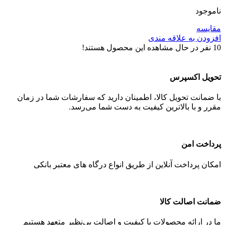
ناموجود
مقایسه
افزودن به علاقه مندی
10
نفر در حال مشاهده این محصول هستند!
تحویل اکسپرس
با ضمانت تحویل کالا، اطمینان دارید که سفارشات شما در زمان
مقرر و با بالاترین کیفیت به دست شما می‌رسد.
پرداخت امن
امکان پرداخت آنلاین از طریق انواع درگاه های معتبر بانکی
ضمانت اصالت کالا
ما در ارائه محصولات با کیفیت و اصالت بی‌نظیر متعهد هستیم