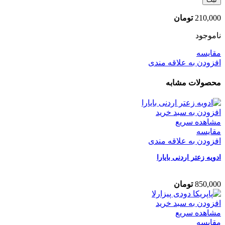
210,000
تومان
ناموجود
مقایسه
افزودن به علاقه مندی
محصولات مشابه
افزودن به سبد خرید
مشاهده سریع
مقایسه
افزودن به علاقه مندی
ادویه زعتر اردنی بایارا
850,000
تومان
افزودن به سبد خرید
مشاهده سریع
مقایسه