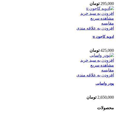
295,000
تومان
افزودن به سبد خرید
مشاهده سریع
مقایسه
افزودن به علاقه مندی
ادویه کاجون u
425,000
تومان
افزودن به سبد خرید
مشاهده سریع
مقایسه
افزودن به علاقه مندی
پودر واسابی
2,650,000
تومان
محصولات