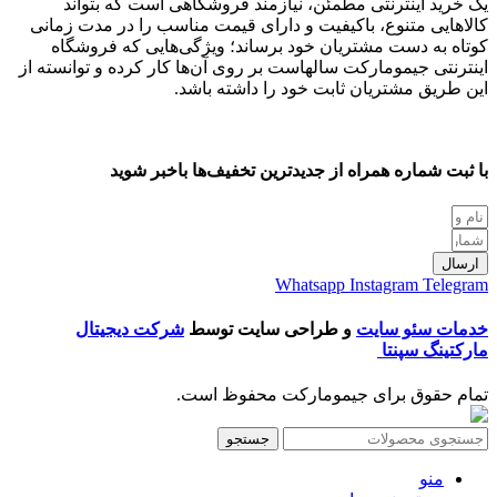
یک خرید اینترنتی مطمئن، نیازمند فروشگاهی است که بتواند
کالاهایی متنوع، باکیفیت و دارای قیمت مناسب را در مدت زمانی
کوتاه به دست مشتریان خود برساند؛ ویژگی‌هایی که فروشگاه
اینترنتی جیمومارکت سالهاست بر روی آن‌ها کار کرده و توانسته از
این طریق مشتریان ثابت خود را داشته باشد.
با ثبت شماره همراه از جدید‌ترین تخفیف‌ها با‌خبر شوید
ارسال
Whatsapp
Instagram
Telegram
خدمات سئو سایت
و طراحی سایت توسط
شرکت دیجیتال
مارکتینگ سپنتا
تمام حقوق برای جیمومارکت محفوظ است.
جستجو
منو