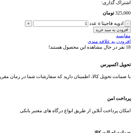
اشتراک گذاری:
325,000
تومان
ادویه فاجیتا u عدد
افزودن به سبد خرید
مقایسه
افزودن به علاقه مندی
18
نفر در حال مشاهده این محصول هستند!
تحویل اکسپرس
با ضمانت تحویل کالا، اطمینان دارید که سفارشات شما در زمان مقرر 
پرداخت امن
امکان پرداخت آنلاین از طریق انواع درگاه های معتبر بانکی
ضمانت اصالت کالا