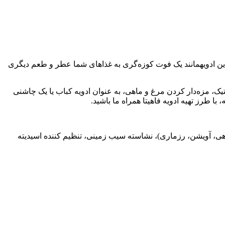
این ادویهمانند یک فوت کوزه‌گری به غذاهای شما عطر و طعم دیگری
ستیک، مزه‌دار کردن مرغ و ماهی، به عنوان ادویه کباب یا یک چاشنی
با طرز تهیه ادویه فاهیتا همراه ما باشید.
وهی، آویشن، رزماری)، نشاسته سیب زمینی، تنظیم کننده اسیدیته