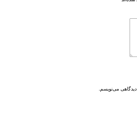
دیدگاهی می‌نویسم.