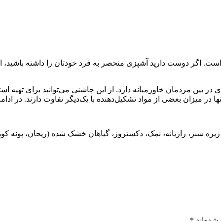
 است. اگر دوست دارید آشپزی منحصر به فرد خودتان را داشته باشید، 
دی در بین مردمان خاورمیانه دارد. از این چاشنی می‌توانید برای تهیه ا
در میزان بعضی از مواد تشکیل‌دهنده با یک‌دیگر تفاوت دارند. در ادامه، 
 زیره سبز، رازیانه، نمک، دکستروز، گیاهان خشک شده (ریحان، پونه ک
شده‌اند
*