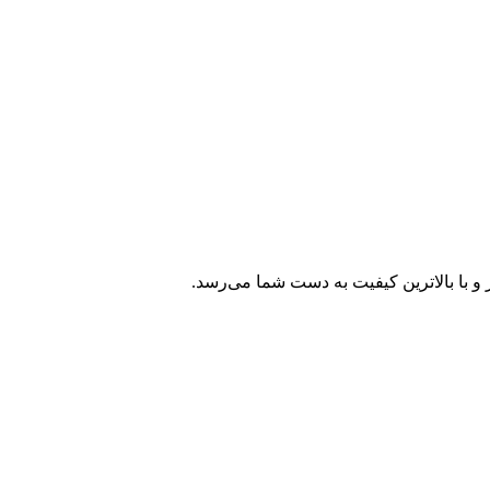
و با بالاترین کیفیت به دست شما می‌رسد.