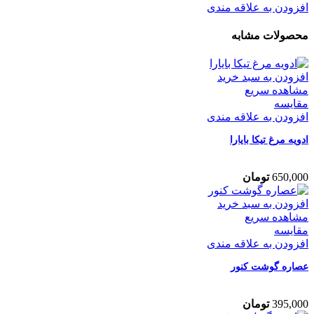
افزودن به علاقه مندی
محصولات مشابه
افزودن به سبد خرید
مشاهده سریع
مقایسه
افزودن به علاقه مندی
ادویه مرغ تیکا بایارا
650,000
تومان
افزودن به سبد خرید
مشاهده سریع
مقایسه
افزودن به علاقه مندی
عصاره گوشت کنور
395,000
تومان