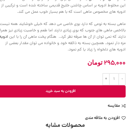
این مخلوط ادویه بر اساس چاشنی خلیج قدیمی ساخته شده است و ترکیبی از
ادویه های مخصوص ماهی است که با هم بسیار خوب عمل می کند.
ماهی بسته به نوعی که دارد بوی خاصی می دهد که خیلی خوشایند همه نیست.
بالاخص ماهی های جنوب که بوی زیادی دارند اما طعم و خاصیت زیادی نیز همراه
دارند که نمی توان از آن ها صرفه نظر کرد.. هنگام پخت ماهی آن را با این
ادویه
مزه دار نمود. همچین بسته به ذائقه خود و خانواده می توان مقدار بعضی از
ادویه های دلخواه را زیاد یا کم نمود.
295,000
تومان
افزودن به سبد خرید
مقایسه
افزودن به علاقه مندی
محصولات مشابه