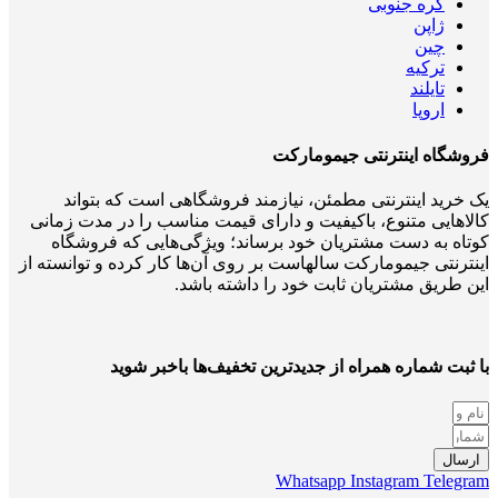
کره جنوبی
ژاپن
چین
ترکیه
تایلند
اروپا
فروشگاه اینترنتی جیمومارکت
یک خرید اینترنتی مطمئن، نیازمند فروشگاهی است که بتواند
کالاهایی متنوع، باکیفیت و دارای قیمت مناسب را در مدت زمانی
کوتاه به دست مشتریان خود برساند؛ ویژگی‌هایی که فروشگاه
اینترنتی جیمومارکت سالهاست بر روی آن‌ها کار کرده و توانسته از
این طریق مشتریان ثابت خود را داشته باشد.
با ثبت شماره همراه از جدید‌ترین تخفیف‌ها با‌خبر شوید
ارسال
Whatsapp
Instagram
Telegram