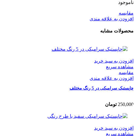
ناموجود
مقایسه
افزودن به علاقه مندی
محصولات مشابه
افزودن به سبد خرید
مشاهده سریع
مقایسه
افزودن به علاقه مندی
چاپستیک سرامیکی در 5 رنگ مختلف
250,000
تومان
افزودن به سبد خرید
مشاهده سریع