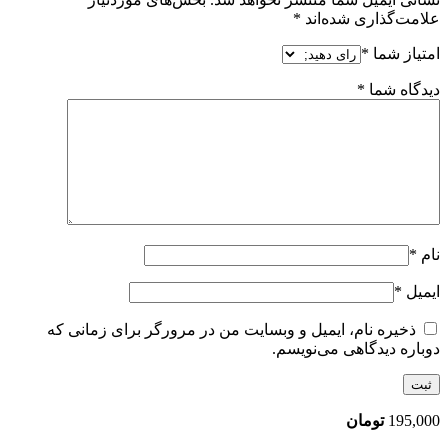
علامت‌گذاری شده‌اند
*
امتیاز شما
*
دیدگاه شما
*
نام
*
ایمیل
*
ذخیره نام، ایمیل و وبسایت من در مرورگر برای زمانی که
دوباره دیدگاهی می‌نویسم.
195,000
تومان