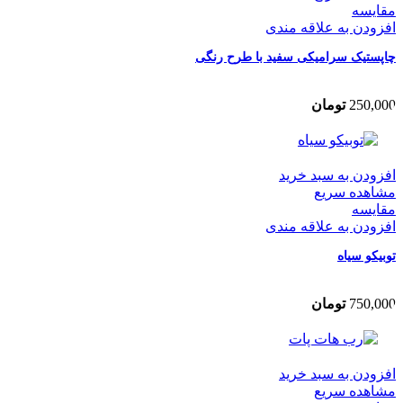
مقایسه
افزودن به علاقه مندی
چاپستیک سرامیکی سفید با طرح رنگی
250,000
تومان
افزودن به سبد خرید
مشاهده سریع
مقایسه
افزودن به علاقه مندی
توبیکو سیاه
750,000
تومان
افزودن به سبد خرید
مشاهده سریع