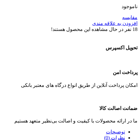
ناموجود
مقایسه
افزودن به علاقه مندی
18
نفر در حال مشاهده این محصول هستند!
تحویل اکسپرس
پرداخت امن
امکان پرداخت آنلاین از طریق انواع درگاه های معتبر بانکی
ضمانت اصالت کالا
ما در ارائه محصولات با کیفیت و اصالت بی‌نظیر متعهد هستیم
توضیحات
نظرات (0)