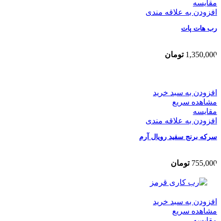
مقایسه
افزودن به علاقه مندی
رب هات پات
1,350,000
تومان
افزودن به سبد خرید
مشاهده سریع
مقایسه
افزودن به علاقه مندی
سرکه برنج سفید رویال آرم
755,000
تومان
افزودن به سبد خرید
مشاهده سریع
مقایسه