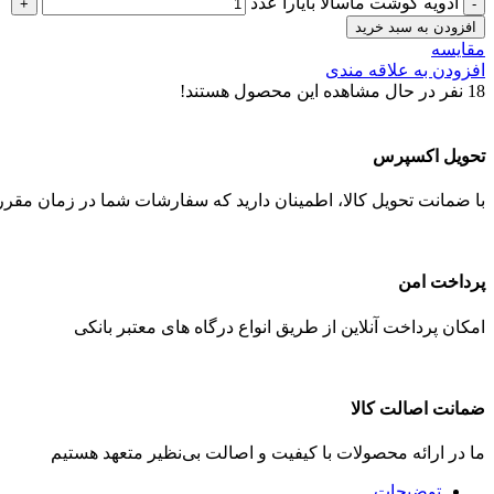
ادویه گوشت ماسالا بایارا عدد
افزودن به سبد خرید
مقایسه
افزودن به علاقه مندی
18
نفر در حال مشاهده این محصول هستند!
تحویل اکسپرس
با ضمانت تحویل کالا، اطمینان دارید که سفارشات شما در زمان مقرر 
پرداخت امن
امکان پرداخت آنلاین از طریق انواع درگاه های معتبر بانکی
ضمانت اصالت کالا
ما در ارائه محصولات با کیفیت و اصالت بی‌نظیر متعهد هستیم
توضیحات