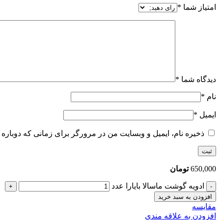
امتیاز شما
*
دیدگاه شما
*
نام
*
ایمیل
*
ذخیره نام، ایمیل و وبسایت من در مرورگر برای زمانی که دوباره 
650,000
تومان
ادویه گوشت ماسالا بایارا عدد
افزودن به سبد خرید
مقایسه
افزودن به علاقه مندی