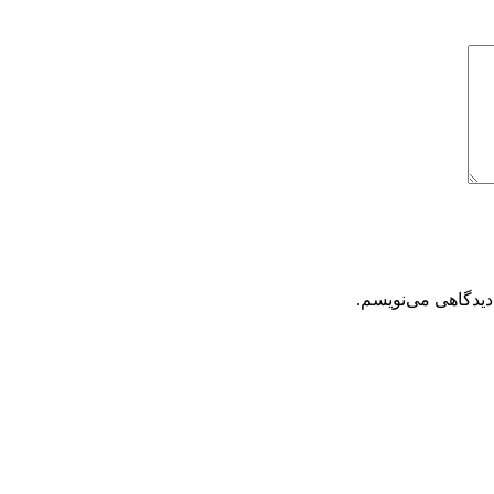
دیدگاهی می‌نویسم.