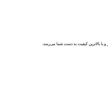
و با بالاترین کیفیت به دست شما می‌رسد.