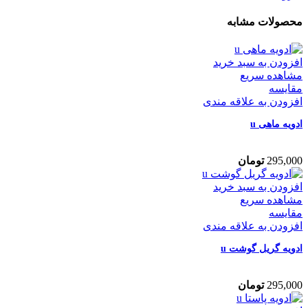
محصولات مشابه
افزودن به سبد خرید
مشاهده سریع
مقایسه
افزودن به علاقه مندی
ادویه ماهی u
295,000
تومان
افزودن به سبد خرید
مشاهده سریع
مقایسه
افزودن به علاقه مندی
ادویه گریل گوشت u
295,000
تومان