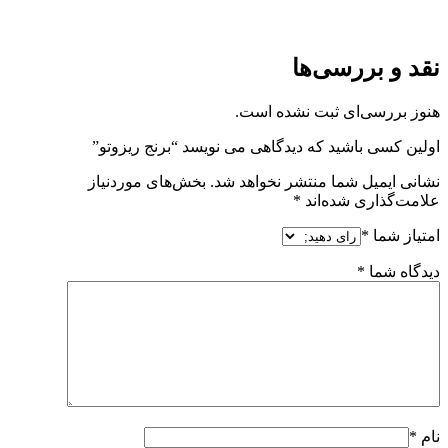
نقد و بررسی‌ها
هنوز بررسی‌ای ثبت نشده است.
اولین کسی باشید که دیدگاهی می نویسد “برنج ریزوتو”
نشانی ایمیل شما منتشر نخواهد شد.
بخش‌های موردنیاز
علامت‌گذاری شده‌اند
*
امتیاز شما
*
دیدگاه شما
*
نام
*