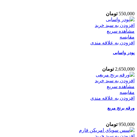
550,000
تومان
افزودن به سبد خرید
مشاهده سریع
مقایسه
افزودن به علاقه مندی
پودر واسابی
2,650,000
تومان
افزودن به سبد خرید
مشاهده سریع
مقایسه
افزودن به علاقه مندی
ورقه برنج مربع
950,000
تومان
افزودن به سبد خرید