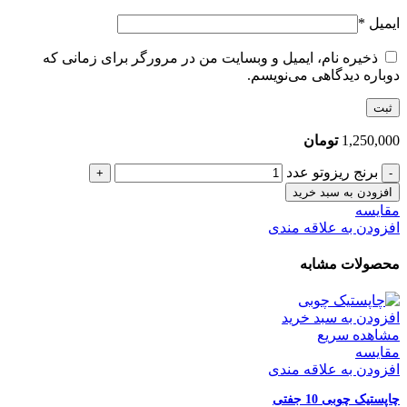
ایمیل
*
ذخیره نام، ایمیل و وبسایت من در مرورگر برای زمانی که
دوباره دیدگاهی می‌نویسم.
1,250,000
تومان
برنج ریزوتو عدد
افزودن به سبد خرید
مقایسه
افزودن به علاقه مندی
محصولات مشابه
افزودن به سبد خرید
مشاهده سریع
مقایسه
افزودن به علاقه مندی
چاپستیک چوبی 10 جفتی