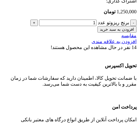
اشتراک گذاری:
1,250,000
تومان
برنج ریزوتو عدد
افزودن به سبد خرید
مقایسه
افزودن به علاقه مندی
14
نفر در حال مشاهده این محصول هستند!
تحویل اکسپرس
با ضمانت تحویل کالا، اطمینان دارید که سفارشات شما در زمان
مقرر و با بالاترین کیفیت به دست شما می‌رسد.
پرداخت امن
امکان پرداخت آنلاین از طریق انواع درگاه های معتبر بانکی