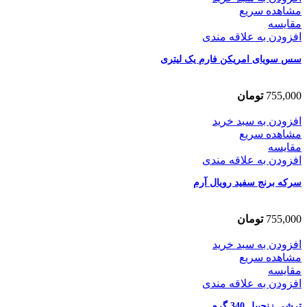
مشاهده سریع
مقایسه
افزودن به علاقه مندی
سس سویای امریکن فارم یک لیتری
755,000
تومان
افزودن به سبد خرید
مشاهده سریع
مقایسه
افزودن به علاقه مندی
سرکه برنج سفید رویال آرم
755,000
تومان
افزودن به سبد خرید
مشاهده سریع
مقایسه
افزودن به علاقه مندی
ترشی زنجبیل 340 گرم