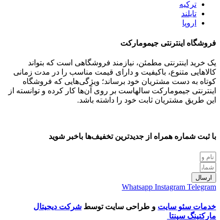
ترکیه
تایلند
اروپا
فروشگاه اینترنتی جیمومارکت
یک خرید اینترنتی مطمئن، نیازمند فروشگاهی است که بتواند
کالاهایی متنوع، باکیفیت و دارای قیمت مناسب را در مدت زمانی
کوتاه به دست مشتریان خود برساند؛ ویژگی‌هایی که فروشگاه
اینترنتی جیمومارکت سالهاست بر روی آن‌ها کار کرده و توانسته از
این طریق مشتریان ثابت خود را داشته باشد.
با ثبت شماره همراه از جدید‌ترین تخفیف‌ها با‌خبر شوید
ارسال
Whatsapp
Instagram
Telegram
خدمات سئو سایت
و طراحی سایت توسط
شرکت دیجیتال
مارکتینگ سپنتا