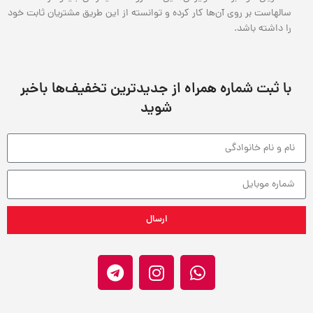
سالهاست بر روی آن‌ها کار کرده و توانسته از این طریق مشتریان ثابت خود
را داشته باشد.
با ثبت شماره همراه از جدید‌ترین تخفیف‌ها با‌خبر
شوید
ارسال