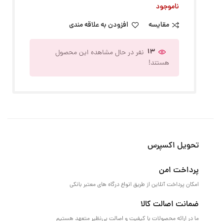
ناموجود
مقایسه
افزودن به علاقه مندی
13
نفر در حال مشاهده این محصول
هستند!
تحویل اکسپرس
پرداخت امن
امکان پرداخت آنلاین از طریق انواع درگاه های معتبر بانکی
ضمانت اصالت کالا
ما در ارائه محصولات با کیفیت و اصالت بی‌نظیر متعهد هستیم