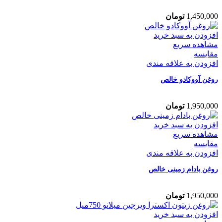
1,450,000
تومان
افزودن به سبد خرید
مشاهده سریع
مقایسه
افزودن به علاقه مندی
روغن آووکادو خالص
1,950,000
تومان
افزودن به سبد خرید
مشاهده سریع
مقایسه
افزودن به علاقه مندی
روغن بادام زمینی خالص
1,950,000
تومان
افزودن به سبد خرید