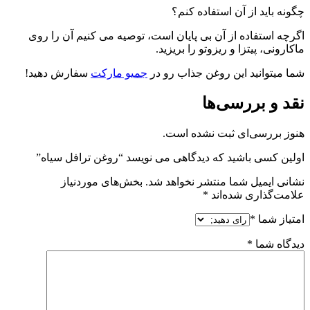
چگونه باید از آن استفاده کنم؟
اگرچه استفاده از آن بی پایان است، توصیه می کنیم آن را روی
ماکارونی، پیتزا و ریزوتو را بریزید.
شما میتوانید این روغن جذاب رو در
جمیو مارکت
سفارش دهید!
نقد و بررسی‌ها
هنوز بررسی‌ای ثبت نشده است.
اولین کسی باشید که دیدگاهی می نویسد “روغن ترافل سیاه”
نشانی ایمیل شما منتشر نخواهد شد.
بخش‌های موردنیاز
علامت‌گذاری شده‌اند
*
امتیاز شما
*
دیدگاه شما
*