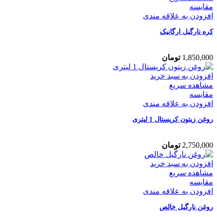
مقایسه
افزودن به علاقه مندی
کره نارگیل ارگانیک
1,850,000
تومان
افزودن به سبد خرید
مشاهده سریع
مقایسه
افزودن به علاقه مندی
روغن زیتون کریستال 1 لیتری
2,750,000
تومان
افزودن به سبد خرید
مشاهده سریع
مقایسه
افزودن به علاقه مندی
روغن نارگیل خالص