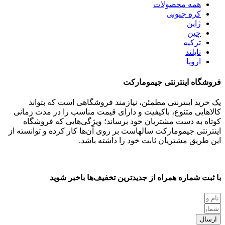
همه
محصولات
کره جنوبی
ژاپن
چین
ترکیه
تایلند
اروپا
فروشگاه اینترنتی جیمومارکت
یک خرید اینترنتی مطمئن، نیازمند فروشگاهی است که بتواند
کالاهایی متنوع، باکیفیت و دارای قیمت مناسب را در مدت زمانی
کوتاه به دست مشتریان خود برساند؛ ویژگی‌هایی که فروشگاه
اینترنتی جیمومارکت سالهاست بر روی آن‌ها کار کرده و توانسته از
این طریق مشتریان ثابت خود را داشته باشد.
با ثبت شماره همراه از جدید‌ترین تخفیف‌ها با‌خبر شوید
ارسال