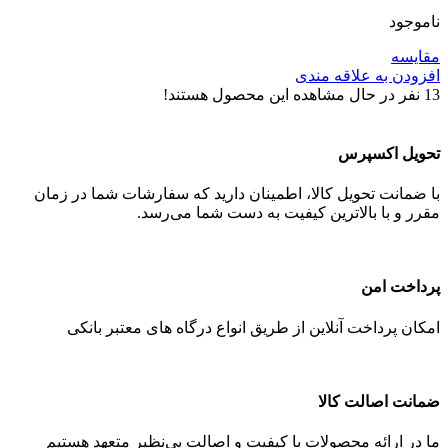
ناموجود
مقایسه
افزودن به علاقه مندی
13
نفر در حال مشاهده این محصول هستند!
تحویل اکسپرس
با ضمانت تحویل کالا، اطمینان دارید که سفارشات شما در زمان
مقرر و با بالاترین کیفیت به دست شما می‌رسد.
پرداخت امن
امکان پرداخت آنلاین از طریق انواع درگاه های معتبر بانکی
ضمانت اصالت کالا
ما در ارائه محصولات با کیفیت و اصالت بی‌نظیر متعهد هستیم