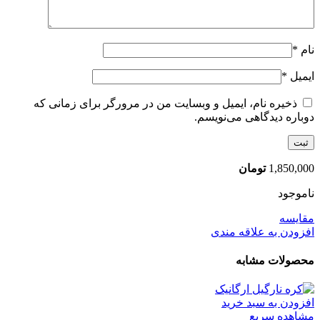
نام
*
ایمیل
*
ذخیره نام، ایمیل و وبسایت من در مرورگر برای زمانی که
دوباره دیدگاهی می‌نویسم.
1,850,000
تومان
ناموجود
مقایسه
افزودن به علاقه مندی
محصولات مشابه
افزودن به سبد خرید
مشاهده سریع