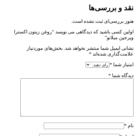
نقد و بررسی‌ها
هنوز بررسی‌ای ثبت نشده است.
اولین کسی باشید که دیدگاهی می نویسد “روغن زیتون اکسترا
ویرجین میلانو”
نشانی ایمیل شما منتشر نخواهد شد.
بخش‌های موردنیاز
علامت‌گذاری شده‌اند
*
امتیاز شما
*
دیدگاه شما
*
نام
*