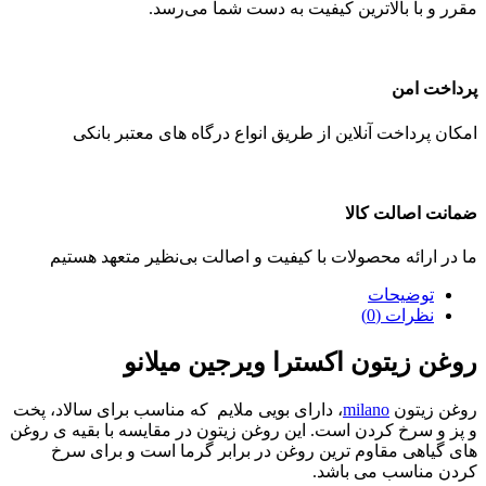
مقرر و با بالاترین کیفیت به دست شما می‌رسد.
پرداخت امن
امکان پرداخت آنلاین از طریق انواع درگاه های معتبر بانکی
ضمانت اصالت کالا
ما در ارائه محصولات با کیفیت و اصالت بی‌نظیر متعهد هستیم
توضیحات
نظرات (0)
روغن زیتون اکسترا ویرجین میلانو
روغن زیتون
milano
، دارای بویی ملایم که مناسب برای سالاد، پخت
و پز و سرخ کردن است. این روغن زیتون در مقایسه با بقیه ی روغن
های گیاهی مقاوم ترین روغن در برابر گرما است و برای سرخ
کردن مناسب می باشد.