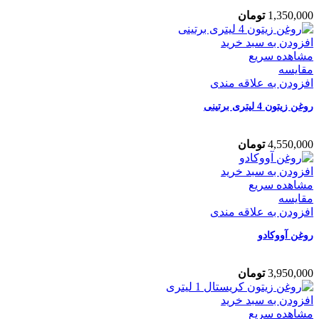
1,350,000
تومان
افزودن به سبد خرید
مشاهده سریع
مقایسه
افزودن به علاقه مندی
روغن زیتون 4 لیتری برتینی
4,550,000
تومان
افزودن به سبد خرید
مشاهده سریع
مقایسه
افزودن به علاقه مندی
روغن آووکادو
3,950,000
تومان
افزودن به سبد خرید
مشاهده سریع