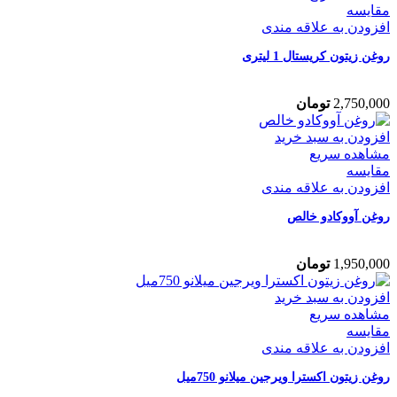
مقایسه
افزودن به علاقه مندی
روغن زیتون کریستال 1 لیتری
2,750,000
تومان
افزودن به سبد خرید
مشاهده سریع
مقایسه
افزودن به علاقه مندی
روغن آووکادو خالص
1,950,000
تومان
افزودن به سبد خرید
مشاهده سریع
مقایسه
افزودن به علاقه مندی
روغن زیتون اکسترا ویرجین میلانو 750میل