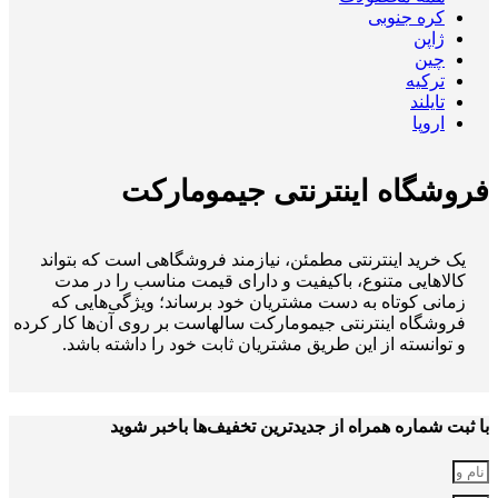
کره جنوبی
ژاپن
چین
ترکیه
تایلند
اروپا
فروشگاه اینترنتی جیمومارکت
یک خرید اینترنتی مطمئن، نیازمند فروشگاهی است که بتواند
کالاهایی متنوع، باکیفیت و دارای قیمت مناسب را در مدت
زمانی کوتاه به دست مشتریان خود برساند؛ ویژگی‌هایی که
فروشگاه اینترنتی جیمومارکت سالهاست بر روی آن‌ها کار کرده
و توانسته از این طریق مشتریان ثابت خود را داشته باشد.
با ثبت شماره همراه از جدید‌ترین تخفیف‌ها با‌خبر شوید