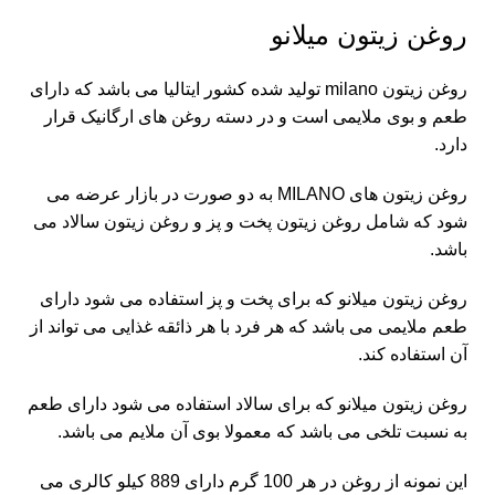
روغن زیتون میلانو
روغن زیتون
milano
تولید شده کشور ایتالیا می باشد که دارای
طعم و بوی ملایمی است و در دسته روغن های ارگانیک قرار
دارد.
روغن زیتون های MILANO به دو صورت در بازار عرضه می
شود که شامل روغن زیتون پخت و پز و روغن زیتون سالاد می
باشد.
روغن زیتون میلانو که برای پخت و پز استفاده می شود دارای
طعم ملایمی می باشد که هر فرد با هر ذائقه غذایی می تواند از
آن استفاده کند.
روغن زیتون
میلانو که برای سالاد استفاده می شود دارای طعم
به نسبت تلخی می باشد که معمولا بوی آن ملایم می باشد.
این نمونه از روغن در هر 100 گرم دارای 889 کیلو کالری می