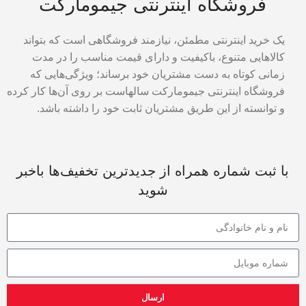
فروشگاه اینترنتی جیمومارکت
یک خرید اینترنتی مطمئن، نیازمند فروشگاهی است که بتواند
کالاهایی متنوع، باکیفیت و دارای قیمت مناسب را در مدت
زمانی کوتاه به دست مشتریان خود برساند؛ ویژگی‌هایی که
فروشگاه اینترنتی جیمومارکت سالهاست بر روی آن‌ها کار کرده
و توانسته از این طریق مشتریان ثابت خود را داشته باشد.
با ثبت شماره همراه از جدید‌ترین تخفیف‌ها با‌خبر
شوید
ارسال