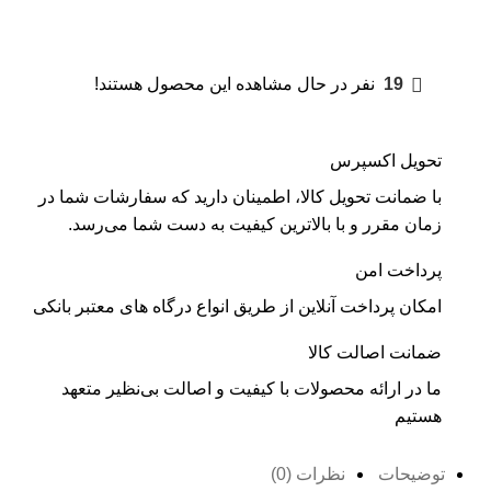
19
نفر در حال مشاهده این محصول هستند!
تحویل اکسپرس
با ضمانت تحویل کالا، اطمینان دارید که سفارشات شما در
زمان مقرر و با بالاترین کیفیت به دست شما می‌رسد.
پرداخت امن
امکان پرداخت آنلاین از طریق انواع درگاه های معتبر بانکی
ضمانت اصالت کالا
ما در ارائه محصولات با کیفیت و اصالت بی‌نظیر متعهد
هستیم
توضیحات
نظرات (0)