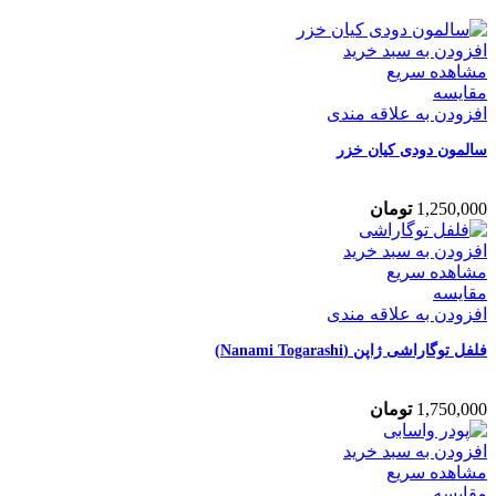
افزودن به سبد خرید
مشاهده سریع
مقایسه
افزودن به علاقه مندی
سالمون دودی کیان خزر
1,250,000
تومان
افزودن به سبد خرید
مشاهده سریع
مقایسه
افزودن به علاقه مندی
فلفل توگاراشی ژاپن (Nanami Togarashi)
1,750,000
تومان
افزودن به سبد خرید
مشاهده سریع
مقایسه