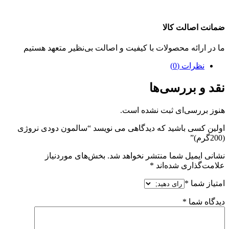
ضمانت اصالت کالا
ما در ارائه محصولات با کیفیت و اصالت بی‌نظیر متعهد هستیم
نظرات (0)
نقد و بررسی‌ها
هنوز بررسی‌ای ثبت نشده است.
اولین کسی باشید که دیدگاهی می نویسد “سالمون دودی نروژی
(200گرم)”
نشانی ایمیل شما منتشر نخواهد شد.
بخش‌های موردنیاز
علامت‌گذاری شده‌اند
*
امتیاز شما
*
دیدگاه شما
*