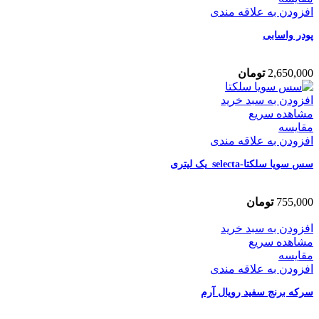
افزودن به علاقه مندی
پودر واسابی
2,650,000
تومان
افزودن به سبد خرید
مشاهده سریع
مقایسه
افزودن به علاقه مندی
سس سویا سلکتا-selecta_یک لیتری
755,000
تومان
افزودن به سبد خرید
مشاهده سریع
مقایسه
افزودن به علاقه مندی
سرکه برنج سفید رویال آرم