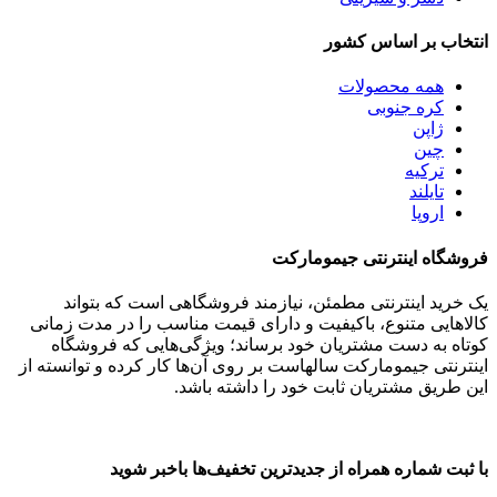
انتخاب بر اساس کشور
همه
محصولات
کره جنوبی
ژاپن
چین
ترکیه
تایلند
اروپا
فروشگاه اینترنتی جیمومارکت
یک خرید اینترنتی مطمئن، نیازمند فروشگاهی است که بتواند
کالاهایی متنوع، باکیفیت و دارای قیمت مناسب را در مدت زمانی
کوتاه به دست مشتریان خود برساند؛ ویژگی‌هایی که فروشگاه
اینترنتی جیمومارکت سالهاست بر روی آن‌ها کار کرده و توانسته از
این طریق مشتریان ثابت خود را داشته باشد.
با ثبت شماره همراه از جدید‌ترین تخفیف‌ها با‌خبر شوید