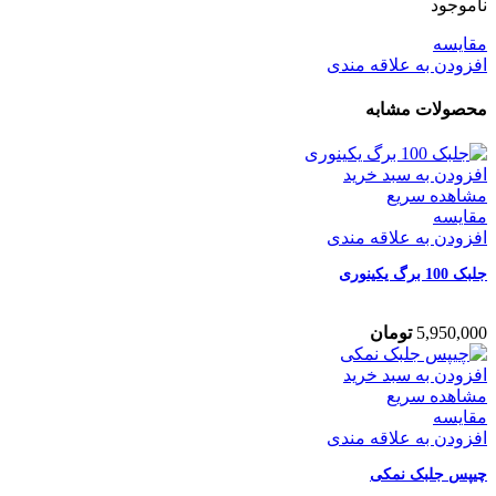
ناموجود
مقایسه
افزودن به علاقه مندی
محصولات مشابه
افزودن به سبد خرید
مشاهده سریع
مقایسه
افزودن به علاقه مندی
جلبک 100 برگ یکینوری
5,950,000
تومان
افزودن به سبد خرید
مشاهده سریع
مقایسه
افزودن به علاقه مندی
چیپس جلبک نمکی