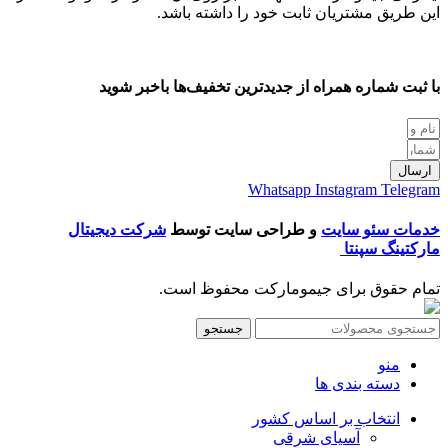
این طریق مشتریان ثابت خود را داشته باشد.
با ثبت شماره همراه از جدید‌ترین تخفیف‌ها با‌خبر شوید
ارسال
Whatsapp
Instagram
Telegram
خدمات سئو سایت
و طراحی سایت توسط
شرکت دیجیتال
مارکتینگ سپنتا
تمام حقوق برای جیمومارکت محفوظ است.
جستجو
منو
دسته بندی ها
انتخاب بر اساس کشور
آسیای شرقی