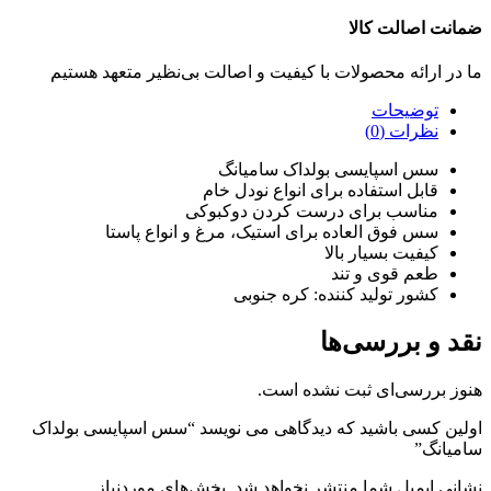
ضمانت اصالت کالا
ما در ارائه محصولات با کیفیت و اصالت بی‌نظیر متعهد هستیم
توضیحات
نظرات (0)
سس اسپایسی بولداک سامیانگ
قابل استفاده برای انواع نودل خام
مناسب برای درست کردن دوکبوکی
سس فوق العاده برای استیک، مرغ و انواع پاستا
کیفیت بسیار بالا
طعم قوی و تند
کشور تولید کننده: کره جنوبی
نقد و بررسی‌ها
هنوز بررسی‌ای ثبت نشده است.
اولین کسی باشید که دیدگاهی می نویسد “سس اسپایسی بولداک
سامیانگ”
نشانی ایمیل شما منتشر نخواهد شد.
بخش‌های موردنیاز