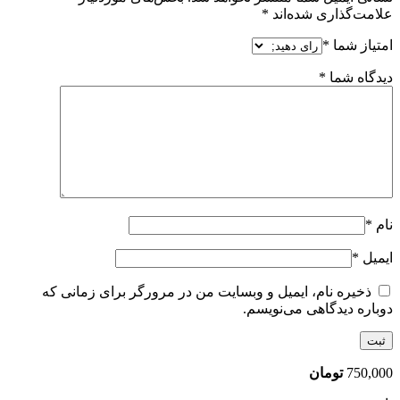
علامت‌گذاری شده‌اند
*
امتیاز شما
*
دیدگاه شما
*
نام
*
ایمیل
*
ذخیره نام، ایمیل و وبسایت من در مرورگر برای زمانی که
دوباره دیدگاهی می‌نویسم.
750,000
تومان