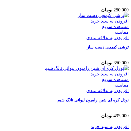
250,000
تومان
افزودن به سبد خرید
مشاهده سریع
مقایسه
افزودن به علاقه مندی
ترشی کیمچی دست ساز
350,000
تومان
افزودن به سبد خرید
مشاهده سریع
مقایسه
افزودن به علاقه مندی
نودل کره ای شین رامیون لیوانی نانگ شیم
495,000
تومان
افزودن به سبد خرید