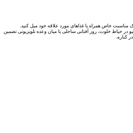
ک مناسبت خاص همراه با غذاهای مورد علاقه خود میل کنید.
بیکیو در حیاط خلوت، روز آفتابی ساحلی یا میان وعده تلویزیونی تضمین
ر کناره.