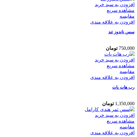
افزودن به سبد خرید
مشاهده سریع
مقایسه
افزودن به علاقه مندی
سس ناندوز تند
750,000
تومان
افزودن به سبد خرید
مشاهده سریع
مقایسه
افزودن به علاقه مندی
رب هات پات
1,350,000
تومان
افزودن به سبد خرید
مشاهده سریع
مقایسه
افزودن به علاقه مندی