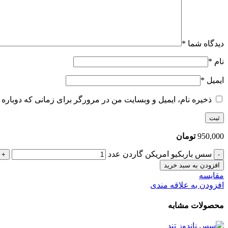
دیدگاه شما
*
نام
*
ایمیل
*
ذخیره نام، ایمیل و وبسایت من در مرورگر برای زمانی که دوباره 
950,000
تومان
سس باربکیو امریکن گاردن عدد
افزودن به سبد خرید
مقایسه
افزودن به علاقه مندی
محصولات مشابه