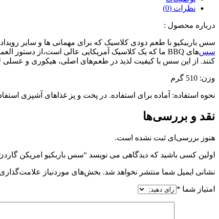
نظرات (0)
درباره محصول :
سس باربیکیو با طعم دودی کلاسیک که برای مهمانی ها و سایر رویداد
سس‌
های BBQ ما که یک کلاسیک آمریکایی عالی است،از دستور ا
کنند. از این سس با کیفیت لذیذ در طعم‌های اصلی، هیکوری و عسلی لذت
وزن: 510 گرم
نحوه استفاده: آماده برای استفاده. در پخت و پز غذاهای آشپزی استفا
نقد و بررسی‌ها
هنوز بررسی‌ای ثبت نشده است.
اولین کسی باشید که دیدگاهی می نویسد “سس باربکیو امریکن گاردن
نشانی ایمیل شما منتشر نخواهد شد.
بخش‌های موردنیاز علامت‌گذاری 
امتیاز شما
*