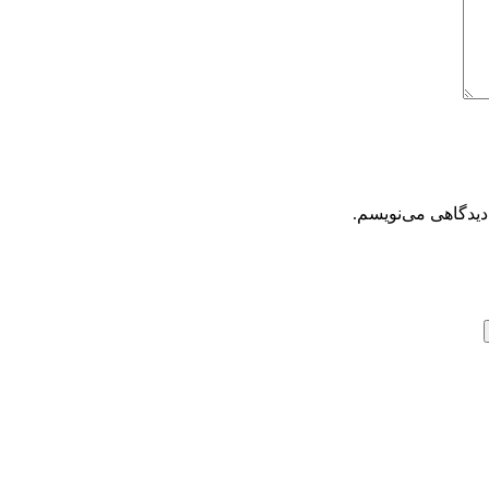
دیدگاهی می‌نویسم.