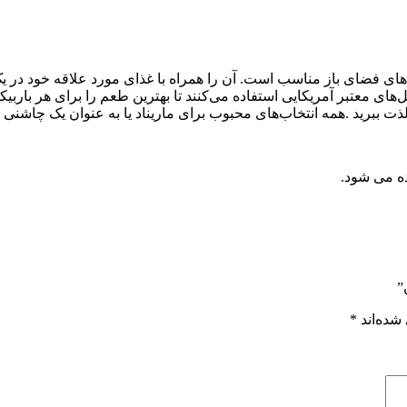
های فضای باز مناسب است. آن را همراه با غذای مورد علاقه خود در ی
لعمل‌های معتبر آمریکایی استفاده می‌کنند تا بهترین طعم را برای هر بار
 ببرید .همه انتخاب‌های محبوب برای ماریناد یا به عنوان یک چاشنی د
ده می شود.
”
شده‌اند
*