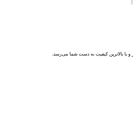
و با بالاترین کیفیت به دست شما می‌رسد.