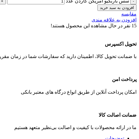
سس باربکیو امریکن گاردن عدد
افزودن به سبد خرید
مقایسه
افزودن به علاقه مندی
15
نفر در حال مشاهده این محصول هستند!
تحویل اکسپرس
با ضمانت تحویل کالا، اطمینان دارید که سفارشات شما در زمان مقرر 
پرداخت امن
امکان پرداخت آنلاین از طریق انواع درگاه های معتبر بانکی
ضمانت اصالت کالا
ما در ارائه محصولات با کیفیت و اصالت بی‌نظیر متعهد هستیم
توضیحات