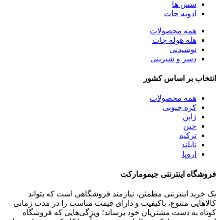
سس ها
ادویه جات
همه
محصولات
هله هوله جات
نوشیدنی
دسر و شیرینی
انتخاب بر اساس کشور
همه
محصولات
کره جنوبی
ژاپن
چین
ترکیه
تایلند
اروپا
فروشگاه اینترنتی جیمومارکت
یک خرید اینترنتی مطمئن، نیازمند فروشگاهی است که بتواند
کالاهایی متنوع، باکیفیت و دارای قیمت مناسب را در مدت زمانی
کوتاه به دست مشتریان خود برساند؛ ویژگی‌هایی که فروشگاه