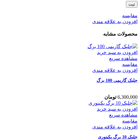
مقایسه
افزودن به علاقه مندی
محصولات مشابه
افزودن به سبد خرید
مشاهده سریع
مقایسه
افزودن به علاقه مندی
جلبک گاریمی 100 برگ
6,300,000
تومان
افزودن به سبد خرید
مشاهده سریع
مقایسه
افزودن به علاقه مندی
جلبک 10 برگ یکینوری