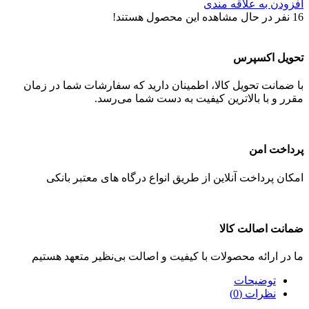
افزودن به علاقه مندی
16
نفر در حال مشاهده این محصول هستند!
تحویل اکسپرس
با ضمانت تحویل کالا، اطمینان دارید که سفارشات شما در زمان
مقرر و با بالاترین کیفیت به دست شما می‌رسد.
پرداخت امن
امکان پرداخت آنلاین از طریق انواع درگاه های معتبر بانکی
ضمانت اصالت کالا
ما در ارائه محصولات با کیفیت و اصالت بی‌نظیر متعهد هستیم
توضیحات
نظرات (0)