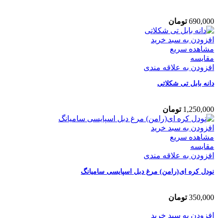
690,000
تومان
افزودن به سبد خرید
مشاهده سریع
مقایسه
افزودن به علاقه مندی
دانه بابل تی شکلاتی
1,250,000
تومان
افزودن به سبد خرید
مشاهده سریع
مقایسه
افزودن به علاقه مندی
نودل کره ای(رامن) مرغ دبل اسپایسی سامیانگ
350,000
تومان
افزودن به سبد خرید