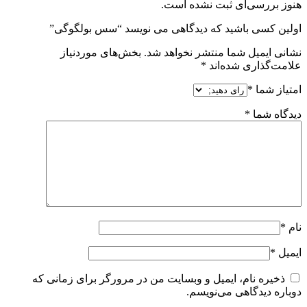
هنوز بررسی‌ای ثبت نشده است.
اولین کسی باشید که دیدگاهی می نویسد “سس بولگوگی”
نشانی ایمیل شما منتشر نخواهد شد.
بخش‌های موردنیاز
علامت‌گذاری شده‌اند
*
امتیاز شما
*
دیدگاه شما
*
نام
*
ایمیل
*
ذخیره نام، ایمیل و وبسایت من در مرورگر برای زمانی که
دوباره دیدگاهی می‌نویسم.