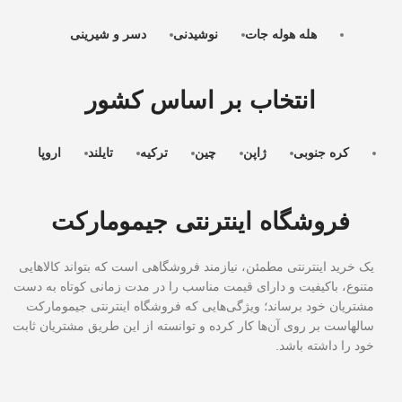
هله هوله جات
نوشیدنی
دسر و شیرینی
انتخاب بر اساس کشور
کره جنوبی
ژاپن
چین
ترکیه
تایلند
اروپا
فروشگاه اینترنتی جیمومارکت
یک خرید اینترنتی مطمئن، نیازمند فروشگاهی است که بتواند کالاهایی
متنوع، باکیفیت و دارای قیمت مناسب را در مدت زمانی کوتاه به دست
مشتریان خود برساند؛ ویژگی‌هایی که فروشگاه اینترنتی جیمومارکت
سالهاست بر روی آن‌ها کار کرده و توانسته از این طریق مشتریان ثابت
خود را داشته باشد.