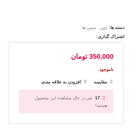
دسته ها:
چین
,
سس ها
اشتراک گذاری:
350,000
تومان
ناموجود
مقایسه
افزودن به علاقه مندی
نفر در حال مشاهده این محصول
17
هستند!