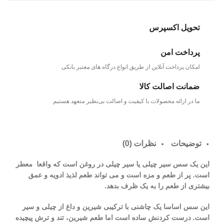
تحویل اکسپرس
پرداخت امن
امکان پرداخت آنلاین از طریق انواع درگاه های معتبر بانکی
ضمانت اصالت کالا
ما در ارائه محصولات با کیفیت و اصالت بی‌نظیر متعهد هستیم
توضیحات
نظرات (0)
این یک سس سیر چیلی یا سیر چیلی در روغن است که واقعا معطر
است. پر از طعم و مزه است و می تواند طعم لذیذ ادویه و عمق
بیشتری از طعم را به یک ظرف بدهد.
این سس اساسا یک چاشنی با ترکیبی شیرین و داغ از چیلی و سیر
است. درست کردنش ساده است اما طعم شیرین، تند و ترش پیچیده