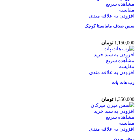
مشاهده سریع
مقایسه
افزودن به علاقه مندی
سس صدف ماماسیتا کوچک
1,150,000
تومان
افزودن به سبد خرید
مشاهده سریع
مقایسه
افزودن به علاقه مندی
رب هات پات
1,350,000
تومان
افزودن به سبد خرید
مشاهده سریع
مقایسه
افزودن به علاقه مندی
روغن میرن