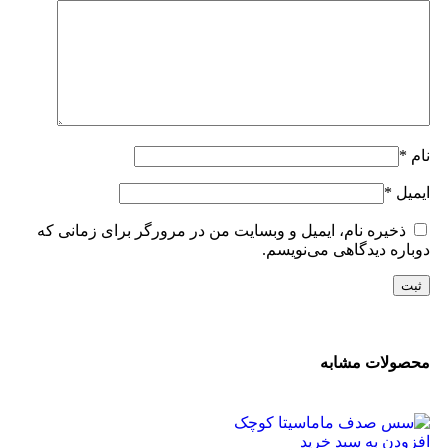
نام
*
ایمیل
*
ذخیره نام، ایمیل و وبسایت من در مرورگر برای زمانی که
دوباره دیدگاهی می‌نویسم.
محصولات مشابه
افزودن به سبد خرید