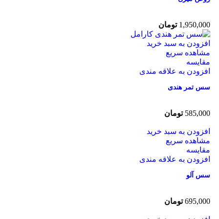
1,950,000
تومان
افزودن به سبد خرید
مشاهده سریع
مقایسه
افزودن به علاقه مندی
سس تمر هندی
585,000
تومان
افزودن به سبد خرید
مشاهده سریع
مقایسه
افزودن به علاقه مندی
سس آلو
695,000
تومان