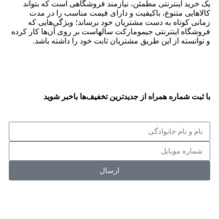
یک خرید اینترنتی مطمئن، نیازمند فروشگاهی است که بتواند
کالاهایی متنوع، باکیفیت و دارای قیمت مناسب را در مدت
زمانی کوتاه به دست مشتریان خود برساند؛ ویژگی‌هایی که
فروشگاه اینترنتی جیمومارکت سالهاست بر روی آن‌ها کار کرده
و توانسته از این طریق مشتریان ثابت خود را داشته باشد.
با ثبت شماره همراه از جدید‌ترین تخفیف‌ها با‌خبر شوید
ارسال