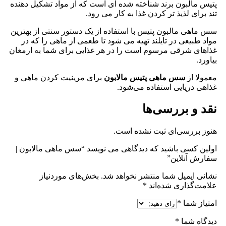
پتیس مالبون برند شناخته شده‌ ای است که از مواد تشکیل دهنده
تند برای لذیذ تر کردن غذا به کار می رود.
سس ماهی مالبون پتیس با استفاده از یک دستور سنتی از بهترین
مواد طبیعی در تایلند تهیه می شود تا طعمی از ماهی را که در
غذاهای شرقی مرسوم است را در هر غذایی برای شما به ارمغان
بیاورد.
معمولا از
سس ماهی پتیس مالابون
برای مرینیت کردن ماهی و
غذاهی دریایی استفاده می‌شود.
نقد و بررسی‌ها
هنوز بررسی‌ای ثبت نشده است.
اولین کسی باشید که دیدگاهی می نویسد “سس ماهی مالابون |
سفارش آنلاین”
نشانی ایمیل شما منتشر نخواهد شد.
بخش‌های موردنیاز
علامت‌گذاری شده‌اند
*
امتیاز شما
*
دیدگاه شما
*