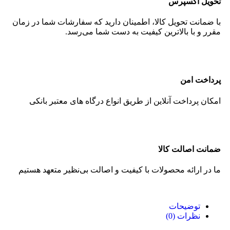
تحویل اکسپرس
با ضمانت تحویل کالا، اطمینان دارید که سفارشات شما در زمان
مقرر و با بالاترین کیفیت به دست شما می‌رسد.
پرداخت امن
امکان پرداخت آنلاین از طریق انواع درگاه های معتبر بانکی
ضمانت اصالت کالا
ما در ارائه محصولات با کیفیت و اصالت بی‌نظیر متعهد هستیم
توضیحات
نظرات (0)