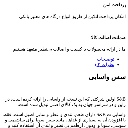
پرداخت امن
امکان پرداخت آنلاین از طریق انواع درگاه های معتبر بانکی
ضمانت اصالت کالا
ما در ارائه محصولات با کیفیت و اصالت بی‌نظیر متعهد هستیم
توضیحات
نظرات (0)
سس واسابی
S&B اولین شرکتی که این نسخه از واسابی را ارائه کرده است، در
ژاپن و در سراسر جهان به یک کالای اصلی تبدیل شده است.
واسابی ت S&B دارای طعم، تندی و عطر واسابی اصیل است. فقط
با افزودن آن به بسیاری از غذاها، مانند سس سویا برای ساشیمی و
سوشی، سوبا و اودون، ازطعم بی نظیر و تندی آن استفاده کنید و