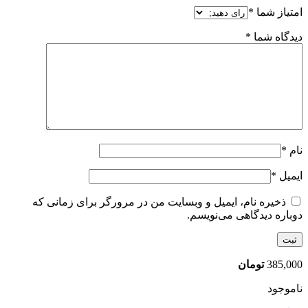
امتیاز شما
*
دیدگاه شما
*
نام
*
ایمیل
*
ذخیره نام، ایمیل و وبسایت من در مرورگر برای زمانی که
دوباره دیدگاهی می‌نویسم.
385,000
تومان
ناموجود