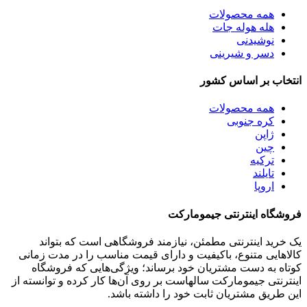
همه
محصولات
هله هوله جات
نوشیدنی
دسر و شیرینی
انتخاب بر اساس کشور
همه
محصولات
کره جنوبی
ژاپن
چین
ترکیه
تایلند
اروپا
فروشگاه اینترنتی جیمومارکت
یک خرید اینترنتی مطمئن، نیازمند فروشگاهی است که بتواند
کالاهایی متنوع، باکیفیت و دارای قیمت مناسب را در مدت زمانی
کوتاه به دست مشتریان خود برساند؛ ویژگی‌هایی که فروشگاه
اینترنتی جیمومارکت سالهاست بر روی آن‌ها کار کرده و توانسته از
این طریق مشتریان ثابت خود را داشته باشد.