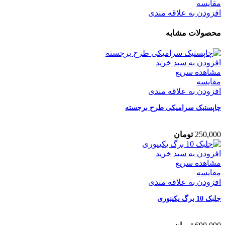
مقایسه
افزودن به علاقه مندی
محصولات مشابه
افزودن به سبد خرید
مشاهده سریع
مقایسه
افزودن به علاقه مندی
چاپستیک سرامیکی طرح برجسته
250,000
تومان
افزودن به سبد خرید
مشاهده سریع
مقایسه
افزودن به علاقه مندی
جلبک 10 برگ یکینوری