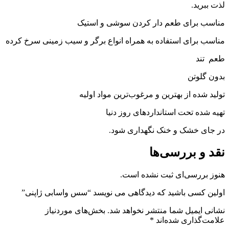
لذت ببرید.
مناسب برای طعم دار کردن سوشی و استیک
مناسب برای استفاده به همراه انواع برگر و سیب زمینی سرخ کرده
طعم تند
بدون گلوتن
تولید شده از بهترین و مرغوب‌ترین مواد اولیه
تهیه شده تحت استانداردهای روز دنیا
در جای خشک و خنک نگهداری شود.
نقد و بررسی‌ها
هنوز بررسی‌ای ثبت نشده است.
اولین کسی باشید که دیدگاهی می نویسد “سس واسابی ژاپنی”
نشانی ایمیل شما منتشر نخواهد شد.
بخش‌های موردنیاز
علامت‌گذاری شده‌اند
*