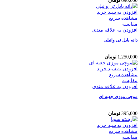
690,000
تومان
افزودن به سبد خرید
مشاهده سریع
مقایسه
افزودن به علاقه مندی
دانه بابل تی وانیلی
1,250,000
تومان
افزودن به سبد خرید
مشاهده سریع
مقایسه
افزودن به علاقه مندی
موچی موزی جعبه ای
395,000
تومان
افزودن به سبد خرید
مشاهده سریع
مقایسه