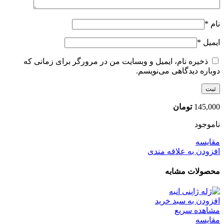
نام
*
ایمیل
*
ذخیره نام، ایمیل و وبسایت من در مرورگر برای زمانی که
دوباره دیدگاهی می‌نویسم.
145,000
تومان
ناموجود
مقایسه
افزودن به علاقه مندی
محصولات مشابه
افزودن به سبد خرید
مشاهده سریع
مقایسه