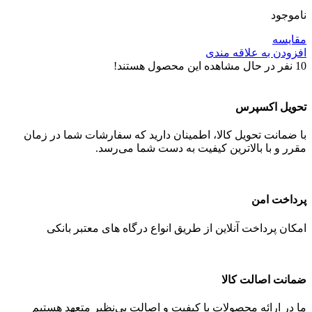
ناموجود
مقایسه
افزودن به علاقه مندی
10
نفر در حال مشاهده این محصول هستند!
تحویل اکسپرس
با ضمانت تحویل کالا، اطمینان دارید که سفارشات شما در زمان
مقرر و با بالاترین کیفیت به دست شما می‌رسد.
پرداخت امن
امکان پرداخت آنلاین از طریق انواع درگاه های معتبر بانکی
ضمانت اصالت کالا
ما در ارائه محصولات با کیفیت و اصالت بی‌نظیر متعهد هستیم