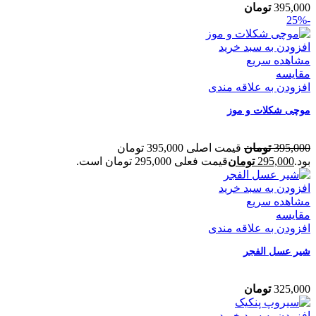
395,000
تومان
-25%
افزودن به سبد خرید
مشاهده سریع
مقایسه
افزودن به علاقه مندی
موچی شکلات و موز
395,000
تومان
قیمت اصلی 395,000 تومان
بود.
295,000
تومان
قیمت فعلی 295,000 تومان است.
افزودن به سبد خرید
مشاهده سریع
مقایسه
افزودن به علاقه مندی
شیر عسل الفجر
325,000
تومان
افزودن به سبد خرید