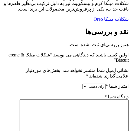
شکلات میلکا کرم و بیسکوییت نیز به دلیل ترکیب بی‌نظیر طعم‌ها و
بافت جذاب، یکی از پرفروش‌ترین محصولات این برند است.
شکلات میلکا Oreo
نقد و بررسی‌ها
هنوز بررسی‌ای ثبت نشده است.
اولین کسی باشید که دیدگاهی می نویسد “شکلات میلکا creme &
Biscuit”
نشانی ایمیل شما منتشر نخواهد شد.
بخش‌های موردنیاز
علامت‌گذاری شده‌اند
*
امتیاز شما
*
دیدگاه شما
*