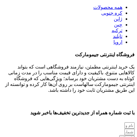
همه
محصولات
کره جنوبی
ژاپن
چین
ترکیه
تایلند
اروپا
فروشگاه اینترنتی جیمومارکت
یک خرید اینترنتی مطمئن، نیازمند فروشگاهی است که بتواند
کالاهایی متنوع، باکیفیت و دارای قیمت مناسب را در مدت زمانی
کوتاه به دست مشتریان خود برساند؛ ویژگی‌هایی که فروشگاه
اینترنتی جیمومارکت سالهاست بر روی آن‌ها کار کرده و توانسته از
این طریق مشتریان ثابت خود را داشته باشد.
با ثبت شماره همراه از جدید‌ترین تخفیف‌ها با‌خبر شوید