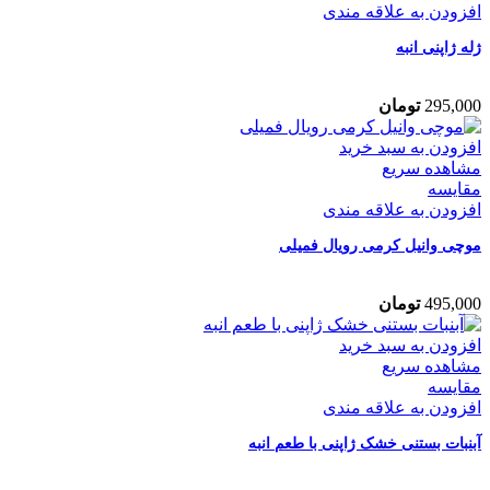
افزودن به علاقه مندی
ژله ژاپنی انبه
295,000
تومان
افزودن به سبد خرید
مشاهده سریع
مقایسه
افزودن به علاقه مندی
موچی وانیل کرمی رویال فمیلی
495,000
تومان
افزودن به سبد خرید
مشاهده سریع
مقایسه
افزودن به علاقه مندی
آبنبات بستنی خشک ژاپنی با طعم انبه