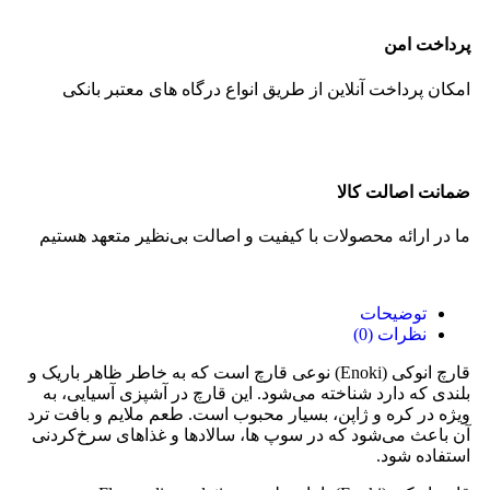
پرداخت امن
امکان پرداخت آنلاین از طریق انواع درگاه های معتبر بانکی
ضمانت اصالت کالا
ما در ارائه محصولات با کیفیت و اصالت بی‌نظیر متعهد هستیم
توضیحات
نظرات (0)
قارچ انوکی (Enoki) نوعی قارچ است که به خاطر ظاهر باریک و
بلندی که دارد شناخته می‌شود. این قارچ در آشپزی آسیایی، به
ویژه در کره و ژاپن، بسیار محبوب است. طعم ملایم و بافت ترد
آن باعث می‌شود که در سوپ‌ ها، سالادها و غذاهای سرخ‌کردنی
استفاده شود.