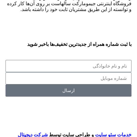
فروشگاه اینترنتی جیمومارکت سالهاست بر روی آن‌ها کار کرده
و توانسته از این طریق مشتریان ثابت خود را داشته باشد.
با ثبت شماره همراه از جدید‌ترین تخفیف‌ها با‌خبر شوید
ارسال
خدمات سئو سایت
و طراحی سایت توسط
شرکت دیجیتال