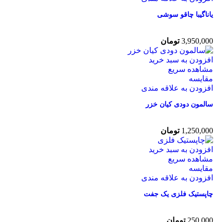
یاناگیبا چاقو سوشی
3,950,000
تومان
افزودن به سبد خرید
مشاهده سریع
مقایسه
افزودن به علاقه مندی
سالمون دودی کیان خزر
1,250,000
تومان
افزودن به سبد خرید
مشاهده سریع
مقایسه
افزودن به علاقه مندی
چاپستیک فلزی یک جفت
250,000
تومان