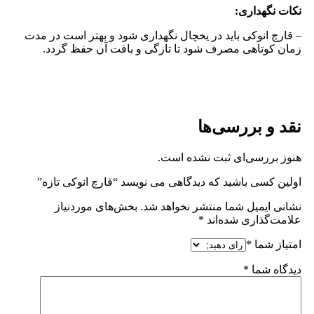
نکات نگهداری:
– قارچ انوکی باید در یخچال نگهداری شود و بهتر است در مدت
زمان کوتاهی مصرف شود تا تازگی و بافت آن حفظ گردد.
نقد و بررسی‌ها
هنوز بررسی‌ای ثبت نشده است.
اولین کسی باشید که دیدگاهی می نویسد “قارچ انوکی تازه”
نشانی ایمیل شما منتشر نخواهد شد.
بخش‌های موردنیاز
علامت‌گذاری شده‌اند
*
امتیاز شما
*
دیدگاه شما
*