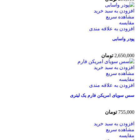
افزودن به سبد خرید
مشاهده سریع
مقایسه
افزودن به علاقه مندی
پودر واسابی
2,650,000
تومان
افزودن به سبد خرید
مشاهده سریع
مقایسه
افزودن به علاقه مندی
سس سویای امریکن فارم یک لیتری
755,000
تومان
افزودن به سبد خرید
مشاهده سریع
مقایسه