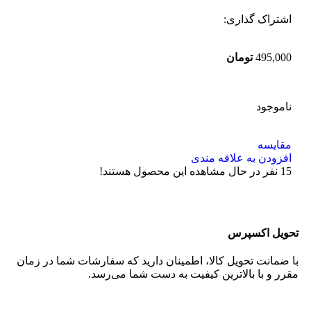
اشتراک گذاری:
495,000
تومان
ناموجود
مقایسه
افزودن به علاقه مندی
15
نفر در حال مشاهده این محصول هستند!
تحویل اکسپرس
با ضمانت تحویل کالا، اطمینان دارید که سفارشات شما در زمان
مقرر و با بالاترین کیفیت به دست شما می‌رسد.