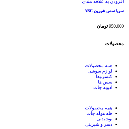
افزودن به علاقه مندی
سویا سس شیرین ABC
950,000
تومان
محصولات
همه
محصولات
لوازم سوشی
کنسروها
سس ها
ادویه جات
همه
محصولات
هله هوله جات
نوشیدنی
دسر و شیرینی