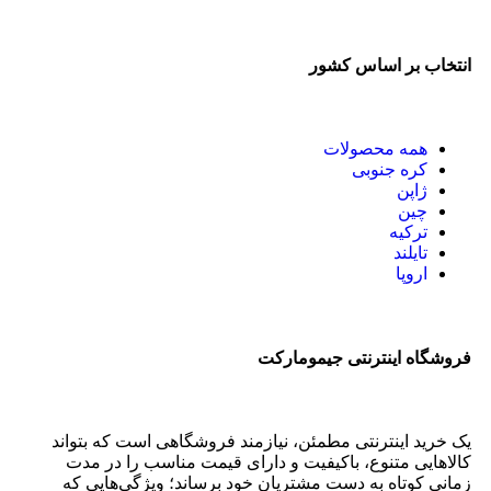
انتخاب بر اساس کشور
همه
محصولات
کره جنوبی
ژاپن
چین
ترکیه
تایلند
اروپا
فروشگاه اینترنتی جیمومارکت
یک خرید اینترنتی مطمئن، نیازمند فروشگاهی است که بتواند
کالاهایی متنوع، باکیفیت و دارای قیمت مناسب را در مدت
زمانی کوتاه به دست مشتریان خود برساند؛ ویژگی‌هایی که