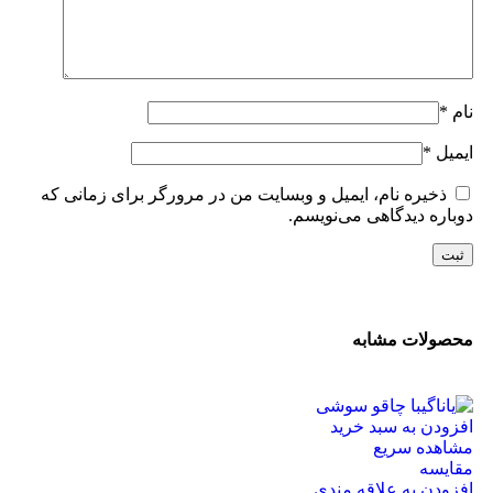
نام
*
ایمیل
*
ذخیره نام، ایمیل و وبسایت من در مرورگر برای زمانی که
دوباره دیدگاهی می‌نویسم.
محصولات مشابه
افزودن به سبد خرید
مشاهده سریع
مقایسه
افزودن به علاقه مندی