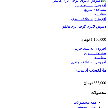
افزودن به سبد خرید
مشاهده سریع
مقایسه
افزودن به علاقه مندی
دمنوش لاغری گوجی بری هایلیز
1,150,000
تومان
افزودن به سبد خرید
مشاهده سریع
مقایسه
افزودن به علاقه مندی
ماچا ( پودر چای سبز)
655,000
تومان
محصولات
همه
محصولات
لوازم سوشی