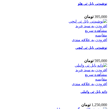
نوشیدنی بابل تی هلو
395,000
تومان
افزودن به سبد خرید
مشاهده سریع
مقایسه
افزودن به علاقه مندی
نوشیدنی بابل تی لیچی
595,000
تومان
افزودن به سبد خرید
مشاهده سریع
مقایسه
افزودن به علاقه مندی
دانه بابل تی وانیلی
1,250,000
تومان