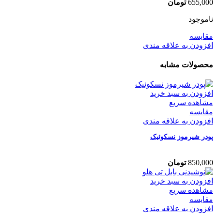
655,000
تومان
ناموجود
مقایسه
افزودن به علاقه مندی
محصولات مشابه
افزودن به سبد خرید
مشاهده سریع
مقایسه
افزودن به علاقه مندی
پودر شیرموز نسکوئیک
850,000
تومان
افزودن به سبد خرید
مشاهده سریع
مقایسه
افزودن به علاقه مندی