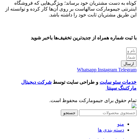
کوتاه به دست مشتریان خود برساند؛ ویژگی‌هایی که فروشگاه
اینترنتی جیمومارکت سالهاست بر روی آن‌ها کار کرده و توانسته از
این طریق مشتریان ثابت خود را داشته باشد.
با ثبت شماره همراه از جدید‌ترین تخفیف‌ها با‌خبر شوید
ارسال
Whatsapp
Instagram
Telegram
خدمات سئو سایت
و طراحی سایت توسط
شرکت دیجیتال
مارکتینگ سپنتا
تمام حقوق برای جیمومارکت محفوظ است.
جستجو
منو
دسته بندی ها