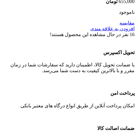
655,000
تومان
ناموجود
مقایسه
افزودن به علاقه مندی
16
نفر در حال مشاهده این محصول هستند!
تحویل اکسپرس
با ضمانت تحویل کالا، اطمینان دارید که سفارشات شما در زمان
مقرر و با بالاترین کیفیت به دست شما می‌رسد.
پرداخت امن
امکان پرداخت آنلاین از طریق انواع درگاه های معتبر بانکی
ضمانت اصالت کالا