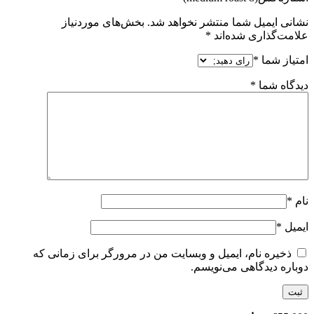
نشانی ایمیل شما منتشر نخواهد شد.
بخش‌های موردنیاز
علامت‌گذاری شده‌اند
*
امتیاز شما
*
دیدگاه شما
*
نام
*
ایمیل
*
ذخیره نام، ایمیل و وبسایت من در مرورگر برای زمانی که
دوباره دیدگاهی می‌نویسم.