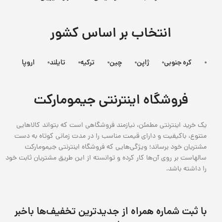
انتخاب بر اساس کشور
کره جنوبی
ژاپن
چین
ترکیه
تایلند
اروپا
فروشگاه اینترنتی جیمومارکت
یک خرید اینترنتی مطمئن، نیازمند فروشگاهی است که بتواند کالاهایی
متنوع، باکیفیت و دارای قیمت مناسب را در مدت زمانی کوتاه به دست
مشتریان خود برساند؛ ویژگی‌هایی که فروشگاه اینترنتی جیمومارکت
سالهاست بر روی آن‌ها کار کرده و توانسته از این طریق مشتریان ثابت خود
را داشته باشد.
با ثبت شماره همراه از جدید‌ترین تخفیف‌ها با‌خبر