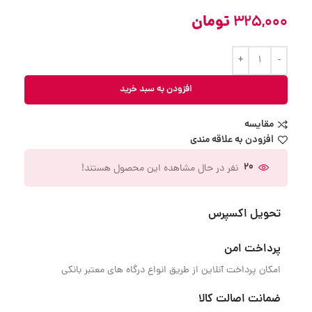
325,000
تومان
افزودن به سبد خرید
مقایسه
افزودن به علاقه مندی
20
نفر در حال مشاهده این محصول هستند!
تحویل اکسپرس
پرداخت امن
امکان پرداخت آنلاین از طریق انواع درگاه های معتبر بانکی
ضمانت اصالت کالا