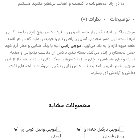
ما در ارائه محصولات با کیفیت و اصالت بی‌نظیر متعهد هستیم
توضیحات
نظرات (0)
موچی باکس انبه ترکیبی از طعم شیرین و لطیف خمیر برنج ژاپنی با مغز کرمی
انبه است. این دسر محبوب آسیایی بافتی نرم و جویدنی دارد که در هر لقمه
طعم میوه تازه را به یاد می‌آورد.
موچی ژاپنی
انبه با رنگ طلایی و عطر گرم خود
حس تابستان را زنده می‌کند. بسته‌ بندی باکس آن مناسب پذیرایی و هدیه
است و برای همراهی با چای سبز یا دسرهای سبک عالی است. با هر گاز از این
موچی، طعم طبیعی انبه و بافت خاص ژاپنی ترکیب می‌شود تا لحظه‌ای لذت‌
بخش و آرامش‌ آور بسازد.
محصولات مشابه