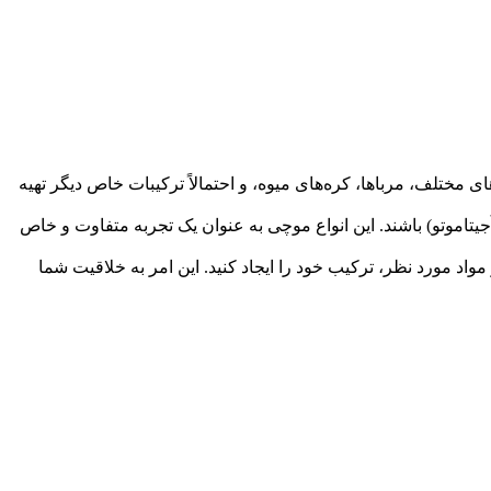
ختلف، مرباها، کره‌های میوه، و احتمالاً ترکیبات خاص دیگر تهیه
یتاموتو) باشند. این انواع موچی به عنوان یک تجربه متفاوت و خاص
مواد مورد نظر، ترکیب خود را ایجاد کنید. این امر به خلاقیت شما