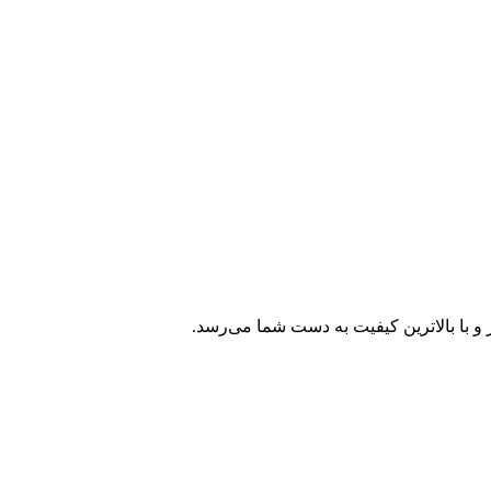
و با بالاترین کیفیت به دست شما می‌رسد.