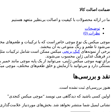
ضمانت اصالت کالا
ما در ارائه محصولات با کیفیت و اصالت بی‌نظیر متعهد هستیم
توضیحات
نظرات (0)
موچی میکس یک نوع موچی خاص است که با ترکیبات و طعم‌های مختلف سا
می‌شود تا طعم و رنگ متنوعی به آن ببخشد.
برخی از نمونه‌های
کیک برنجی
میکس ممکن است شامل ترکیبات مثل آزوکی
در فرهنگ غذایی ژاپن محسوب می‌شوند.
برای تهیه موچی میکس ژاپنی، می‌توانید از یک پایه موچی مانند خمیر بر
بستگی دارد و می‌توانید با آزمایش و خلق طعم‌های مختلف، موچی می
نقد و بررسی‌ها
هنوز بررسی‌ای ثبت نشده است.
اولین کسی باشید که دیدگاهی می نویسد “موچی میکس کنجدی”
نشانی ایمیل شما منتشر نخواهد شد.
بخش‌های موردنیاز علامت‌گذاری 