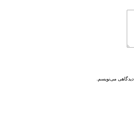
دیدگاهی می‌نویسم.