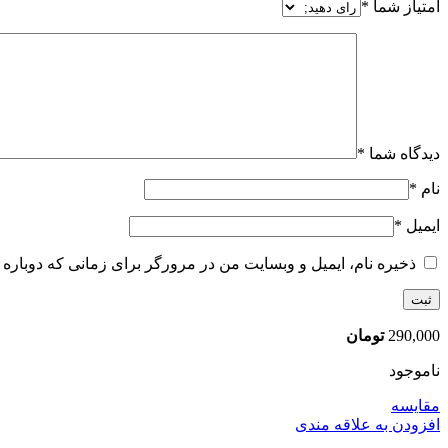
امتیاز شما
*
دیدگاه شما
*
نام
*
ایمیل
*
ذخیره نام، ایمیل و وبسایت من در مرورگر برای زمانی که دوباره 
290,000
تومان
ناموجود
مقایسه
افزودن به علاقه مندی