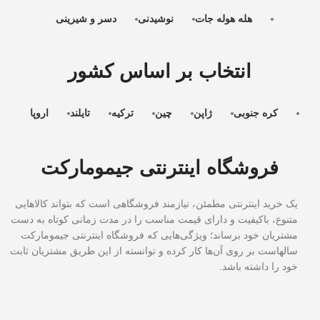
هله هوله جات
نوشیدنی
دسر و شیرینی
انتخاب بر اساس کشور
کره جنوبی
ژاپن
چین
ترکیه
تایلند
اروپا
فروشگاه اینترنتی جیمومارکت
یک خرید اینترنتی مطمئن، نیازمند فروشگاهی است که بتواند کالاهایی
متنوع، باکیفیت و دارای قیمت مناسب را در مدت زمانی کوتاه به دست
مشتریان خود برساند؛ ویژگی‌هایی که فروشگاه اینترنتی جیمومارکت
سالهاست بر روی آن‌ها کار کرده و توانسته از این طریق مشتریان ثابت
خود را داشته باشد.