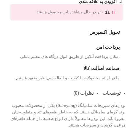
افزودن به علاقه مندی
نفر در حال مشاهده این محصول هستند!
11
تحویل اکسپرس
پرداخت امن
امکان پرداخت آنلاین از طریق انواع درگاه های معتبر بانکی
ضمانت اصالت کالا
ما در ارائه محصولات با کیفیت و اصالت بی‌نظیر متعهد هستیم
توضیحات
نظرات (0)
نودل‌های سبزیجات سامیانگ (Samyang) یکی از محصولات محبوب
برند کره‌ای سامیانگ هستند که به خاطر طعم‌های تند و متفاوت‌شان
معروف‌اند. این نودل‌ها معمولاً دارای انواع طعم‌ها، از جمله طعم‌های
مرغی، گوشت و سبزیجات هستند.