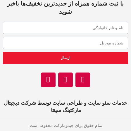
با ثبت شماره همراه از جدید‌ترین تخفیف‌ها با‌خبر
شوید
ارسال
خدمات سئو سایت
و طراحی سایت توسط
شرکت دیجیتال
مارکتینگ سپنتا
تمام حقوق برای جیمومارکت محفوظ است.