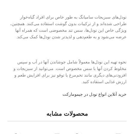
نودل‌های سبزیجات سامیانگ به طور خاص برای افراد گیاه‌خوار
طراحی شده‌اند و از ترکیبات بدون گوشت استفاده می‌کنند. همچنین،
ویژگی خاص این نودل‌ها، سس تند مخصوصی است که همراه آنها
عرضه می‌شود و به طعم‌دهی و لذیذتر شدن نودل‌ها کمک می‌کند.
نحوه تهیه این نودل‌ها معمولاً شامل جوشاندن آنها در آب و سپس
مخلوط کردن آنها با سس مخصوص است. می‌توانید از سبزیجات و
افزودنی‌های دیگری مانند تخم‌مرغ یا توفو نیز برای افزایش طعم و
ارزش غذایی استفاده کنید.
خرید آنلاین انواع نودل در جیمومارکت
محصولات مشابه