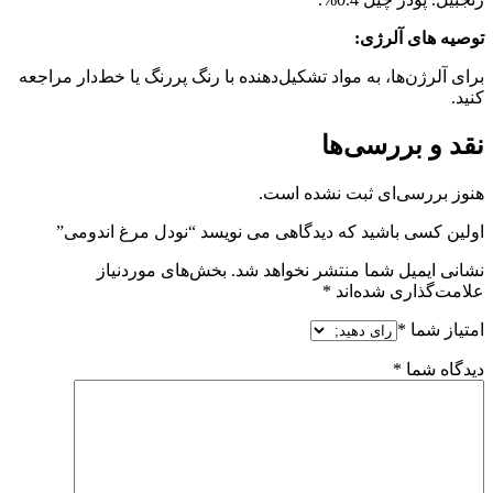
توصیه های آلرژی:
برای آلرژن‌ها، به مواد تشکیل‌دهنده با رنگ پررنگ یا خط‌دار مراجعه
کنید.
نقد و بررسی‌ها
هنوز بررسی‌ای ثبت نشده است.
اولین کسی باشید که دیدگاهی می نویسد “نودل مرغ اندومی”
نشانی ایمیل شما منتشر نخواهد شد.
بخش‌های موردنیاز
علامت‌گذاری شده‌اند
*
امتیاز شما
*
دیدگاه شما
*