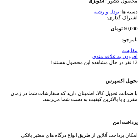
محصول کشور :
اندونزی
دسته ها:
نودل و رشته
اشتراک گذاری:
60,000
تومان
ناموجود
مقایسه
افزودن به علاقه مندی
12
نفر در حال مشاهده این محصول هستند!
تحویل اکسپرس
با ضمانت تحویل کالا، اطمینان دارید که سفارشات شما در زمان
مقرر و با بالاترین کیفیت به دست شما می‌رسد.
پرداخت امن
امکان پرداخت آنلاین از طریق انواع درگاه های معتبر بانکی