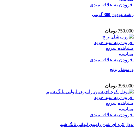
افزودن به علاقه مندی
رشته عودون 300 گرمی
750,000
تومان
افزودن به سبد خرید
مشاهده سریع
مقایسه
افزودن به علاقه مندی
ورمیشل برنج
395,000
تومان
افزودن به سبد خرید
مشاهده سریع
مقایسه
افزودن به علاقه مندی
نودل کره ای شین رامیون لیوانی نانگ شیم