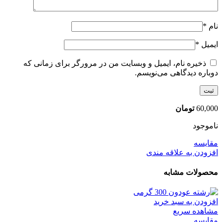
نام
*
ایمیل
*
ذخیره نام، ایمیل و وبسایت من در مرورگر برای زمانی که
دوباره دیدگاهی می‌نویسم.
60,000
تومان
ناموجود
مقایسه
افزودن به علاقه مندی
محصولات مشابه
افزودن به سبد خرید
مشاهده سریع
مقایسه