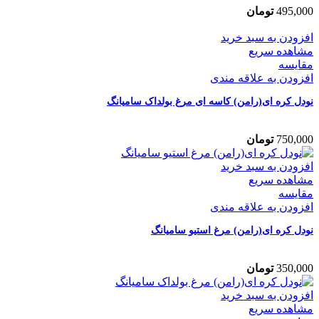
495,000
تومان
افزودن به سبد خرید
مشاهده سریع
مقایسه
افزودن به علاقه مندی
نودل کره ای(رامن) کاسه ای مرغ بولداک سامیانگ
750,000
تومان
افزودن به سبد خرید
مشاهده سریع
مقایسه
افزودن به علاقه مندی
نودل کره ای(رامن) مرغ استیو سامیانگ
350,000
تومان
افزودن به سبد خرید
مشاهده سریع