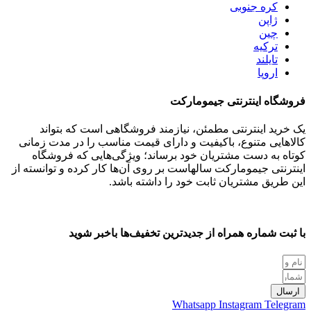
کره جنوبی
ژاپن
چین
ترکیه
تایلند
اروپا
فروشگاه اینترنتی جیمومارکت
یک خرید اینترنتی مطمئن، نیازمند فروشگاهی است که بتواند
کالاهایی متنوع، باکیفیت و دارای قیمت مناسب را در مدت زمانی
کوتاه به دست مشتریان خود برساند؛ ویژگی‌هایی که فروشگاه
اینترنتی جیمومارکت سالهاست بر روی آن‌ها کار کرده و توانسته از
این طریق مشتریان ثابت خود را داشته باشد.
با ثبت شماره همراه از جدید‌ترین تخفیف‌ها با‌خبر شوید
ارسال
Whatsapp
Instagram
Telegram