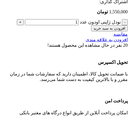
اشتراک گذاری:
1,550,000
تومان
نودل ژاپنی اودون عدد
افزودن به سبد خرید
مقایسه
افزودن به علاقه مندی
20
نفر در حال مشاهده این محصول هستند!
تحویل اکسپرس
با ضمانت تحویل کالا، اطمینان دارید که سفارشات شما در زمان
مقرر و با بالاترین کیفیت به دست شما می‌رسد.
پرداخت امن
امکان پرداخت آنلاین از طریق انواع درگاه های معتبر بانکی