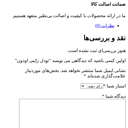
ضمانت اصالت کالا
ما در ارائه محصولات با کیفیت و اصالت بی‌نظیر متعهد هستیم
نظرات (0)
نقد و بررسی‌ها
هنوز بررسی‌ای ثبت نشده است.
اولین کسی باشید که دیدگاهی می نویسد “نودل ژاپنی اودون”
نشانی ایمیل شما منتشر نخواهد شد.
بخش‌های موردنیاز
علامت‌گذاری شده‌اند
*
امتیاز شما
*
دیدگاه شما
*