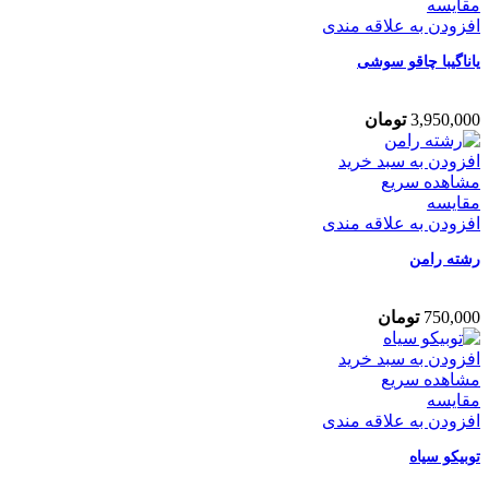
مقایسه
افزودن به علاقه مندی
یاناگیبا چاقو سوشی
3,950,000
تومان
افزودن به سبد خرید
مشاهده سریع
مقایسه
افزودن به علاقه مندی
رشته رامن
750,000
تومان
افزودن به سبد خرید
مشاهده سریع
مقایسه
افزودن به علاقه مندی
توبیکو سیاه