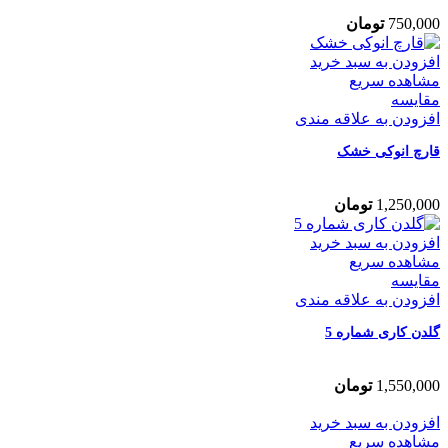
750,000
تومان
افزودن به سبد خرید
مشاهده سریع
مقایسه
افزودن به علاقه مندی
قارچ انوکی خشک
1,250,000
تومان
افزودن به سبد خرید
مشاهده سریع
مقایسه
افزودن به علاقه مندی
گلدن کاری شماره 5
1,550,000
تومان
افزودن به سبد خرید
مشاهده سریع