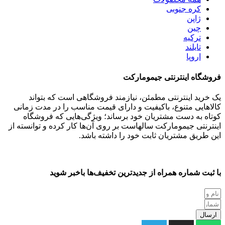
کره جنوبی
ژاپن
چین
ترکیه
تایلند
اروپا
فروشگاه اینترنتی جیمومارکت
یک خرید اینترنتی مطمئن، نیازمند فروشگاهی است که بتواند
کالاهایی متنوع، باکیفیت و دارای قیمت مناسب را در مدت زمانی
کوتاه به دست مشتریان خود برساند؛ ویژگی‌هایی که فروشگاه
اینترنتی جیمومارکت سالهاست بر روی آن‌ها کار کرده و توانسته از
این طریق مشتریان ثابت خود را داشته باشد.
با ثبت شماره همراه از جدید‌ترین تخفیف‌ها با‌خبر شوید
ارسال