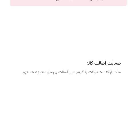
ضمانت اصالت کالا
ما در ارائه محصولات با کیفیت و اصالت بی‌نظیر متعهد هستیم