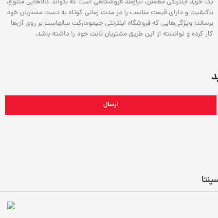
یک خرید اینترنتی مطمئن، نیازمند فروشگاهی است که بتواند کالاهایی متنوع،
باکیفیت و دارای قیمت مناسب را در مدت زمانی کوتاه به دست مشتریان خود
برساند؛ ویژگی‌هایی که فروشگاه اینترنتی جیمومارکت سالهاست بر روی آن‌ها
کار کرده و توانسته از این طریق مشتریان ثابت خود را داشته باشد.
د
ارسال
پنتا