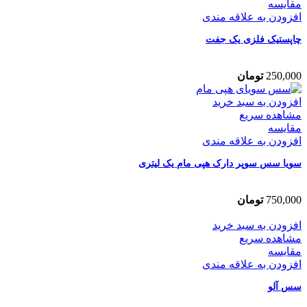
مقایسه
افزودن به علاقه مندی
چاپستیک فلزی یک جفت
250,000
تومان
افزودن به سبد خرید
مشاهده سریع
مقایسه
افزودن به علاقه مندی
سویا سس سوپر دارک هپی مام یک لیتری
750,000
تومان
افزودن به سبد خرید
مشاهده سریع
مقایسه
افزودن به علاقه مندی
سس آلو