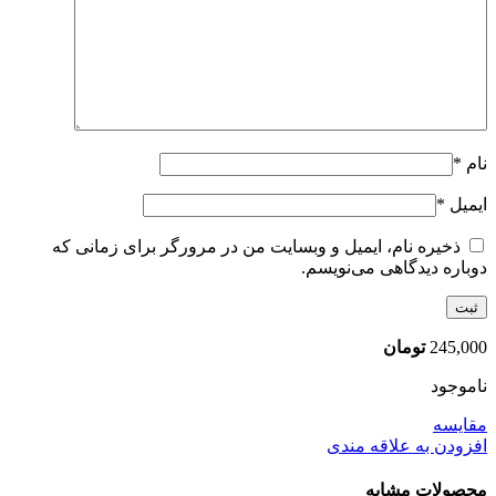
نام
*
ایمیل
*
ذخیره نام، ایمیل و وبسایت من در مرورگر برای زمانی که
دوباره دیدگاهی می‌نویسم.
245,000
تومان
ناموجود
مقایسه
افزودن به علاقه مندی
محصولات مشابه