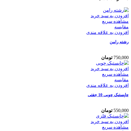
افزودن به سبد خرید
مشاهده سریع
مقایسه
افزودن به علاقه مندی
رشته رامن
750,000
تومان
افزودن به سبد خرید
مشاهده سریع
مقایسه
افزودن به علاقه مندی
چاپستیک چوبی 10 جفتی
550,000
تومان
افزودن به سبد خرید
مشاهده سریع