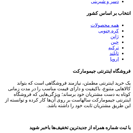
دسر و شیرینی
انتخاب بر اساس کشور
همه
محصولات
کره جنوبی
ژاپن
چین
ترکیه
تایلند
اروپا
فروشگاه اینترنتی جیمومارکت
یک خرید اینترنتی مطمئن، نیازمند فروشگاهی است که بتواند
کالاهایی متنوع، باکیفیت و دارای قیمت مناسب را در مدت زمانی
کوتاه به دست مشتریان خود برساند؛ ویژگی‌هایی که فروشگاه
اینترنتی جیمومارکت سالهاست بر روی آن‌ها کار کرده و توانسته از
این طریق مشتریان ثابت خود را داشته باشد.
با ثبت شماره همراه از جدید‌ترین تخفیف‌ها با‌خبر شوید