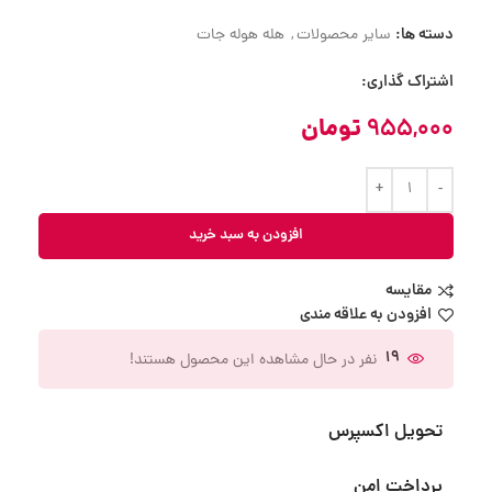
دسته ها:
سایر محصولات
,
هله هوله جات
اشتراک گذاری:
955,000
تومان
افزودن به سبد خرید
مقایسه
افزودن به علاقه مندی
19
نفر در حال مشاهده این محصول هستند!
تحویل اکسپرس
پرداخت امن