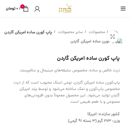
0
/
0
تومان
خانه
محصولات
سایر محصولات
پاپ‌ کورن ساده امریکن گاردن
بزرگنمایی تصویر
پاپ‌ کورن ساده امریکن گاردن
ذرت خالص و ساده، مخصوص سلیقه‌های مینیمال و سالم‌پسند.
پاپ‌کورن ساده امریکن گاردن، نوعی اسنک محبوب است که از ذرت
مخصوص پاپ‌کورن و نمک ساخته می‌شود و توسط برند امریکن
گاردن تولید می‌شود. این محصول معمولاً بدون افزودنی‌های
مصنوعی و با طعم طبیعی است.
کشور سازنده: آمریکا
وزن: ۲۷۳ گرم (۳ بسته ۹۱ گرمی)