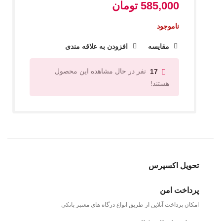
585,000
تومان
ناموجود
مقایسه
افزودن به علاقه مندی
نفر در حال مشاهده این محصول
17
هستند!
تحویل اکسپرس
پرداخت امن
امکان پرداخت آنلاین از طریق انواع درگاه های معتبر بانکی