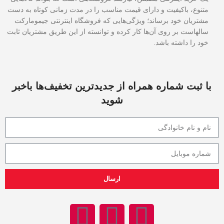
متنوع، باکیفیت و دارای قیمت مناسب را در مدت زمانی کوتاه به دست
مشتریان خود برساند؛ ویژگی‌هایی که فروشگاه اینترنتی جیمومارکت
سالهاست بر روی آن‌ها کار کرده و توانسته از این طریق مشتریان ثابت
خود را داشته باشد.
با ثبت شماره همراه از جدید‌ترین تخفیف‌ها با‌خبر
شوید
ارسال