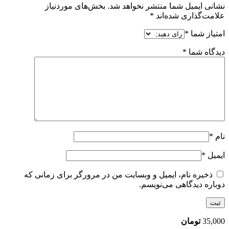
نشانی ایمیل شما منتشر نخواهد شد.
بخش‌های موردنیاز
علامت‌گذاری شده‌اند
*
امتیاز شما
*
دیدگاه شما
*
نام
*
ایمیل
*
ذخیره نام، ایمیل و وبسایت من در مرورگر برای زمانی که
دوباره دیدگاهی می‌نویسم.
35,000
تومان