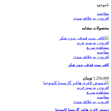
ناموجود
مقایسه
افزودن به علاقه مندی
محصولات مشابه
افزودن به سبد خرید
مشاهده سریع
مقایسه
افزودن به علاقه مندی
کافی‌ میت فندقی بدون شکر
1,250,000
تومان
افزودن به سبد خرید
مشاهده سریع
مقایسه
افزودن به علاقه مندی
دمنوش لاغری هایلیز گارسینیا کامبوجیا