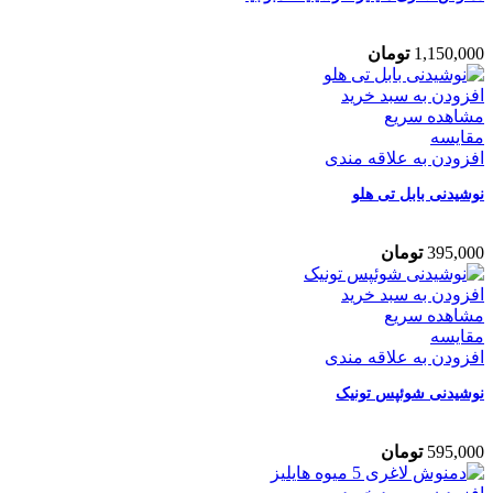
1,150,000
تومان
افزودن به سبد خرید
مشاهده سریع
مقایسه
افزودن به علاقه مندی
نوشیدنی بابل تی هلو
395,000
تومان
افزودن به سبد خرید
مشاهده سریع
مقایسه
افزودن به علاقه مندی
نوشیدنی شوئپس تونیک
595,000
تومان