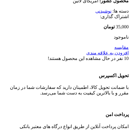
محصول کشور:
آمریکای لاتین
دسته ها:
نوشیدنی
اشتراک گذاری:
35,000
تومان
ناموجود
مقایسه
افزودن به علاقه مندی
10
نفر در حال مشاهده این محصول هستند!
تحویل اکسپرس
با ضمانت تحویل کالا، اطمینان دارید که سفارشات شما در زمان
مقرر و با بالاترین کیفیت به دست شما می‌رسد.
پرداخت امن
امکان پرداخت آنلاین از طریق انواع درگاه های معتبر بانکی