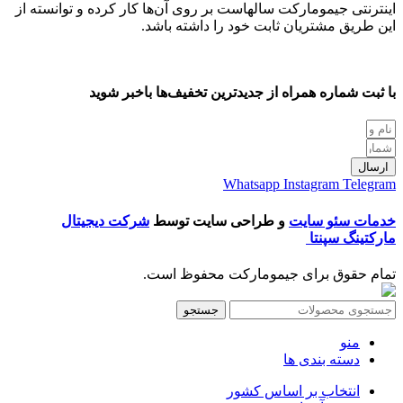
اینترنتی جیمومارکت سالهاست بر روی آن‌ها کار کرده و توانسته از
این طریق مشتریان ثابت خود را داشته باشد.
با ثبت شماره همراه از جدید‌ترین تخفیف‌ها با‌خبر شوید
ارسال
Whatsapp
Instagram
Telegram
خدمات سئو سایت
و طراحی سایت توسط
شرکت دیجیتال
مارکتینگ سپنتا
تمام حقوق برای جیمومارکت محفوظ است.
جستجو
منو
دسته بندی ها
انتخاب بر اساس کشور