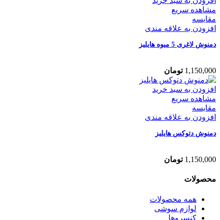
افزودن به سبد خرید
مشاهده سریع
مقایسه
افزودن به علاقه مندی
دمنوش لاغری 5 میوه هایلیز
1,150,000
تومان
افزودن به سبد خرید
مشاهده سریع
مقایسه
افزودن به علاقه مندی
دمنوش دتوکس هایلیز
1,150,000
تومان
محصولات
همه
محصولات
لوازم سوشی
کنسروها