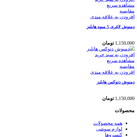
مشاهده سریع
مقایسه
افزودن به علاقه مندی
دمنوش لاغری 5 میوه هایلیز
1,150,000
تومان
افزودن به سبد خرید
مشاهده سریع
مقایسه
افزودن به علاقه مندی
دمنوش دتوکس هایلیز
1,150,000
تومان
محصولات
همه
محصولات
لوازم سوشی
کنسروها