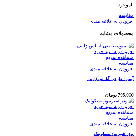
ناموجود
مقایسه
افزودن به علاقه مندی
محصولات مشابه
افزودن به سبد خرید
مشاهده سریع
مقایسه
افزودن به علاقه مندی
آبمیوه طبیعی آناناس ژاپنی
795,000
تومان
افزودن به سبد خرید
مشاهده سریع
مقایسه
افزودن به علاقه مندی
پودر شیرموز نسکوئیک