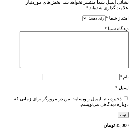
نشانی ایمیل شما منتشر نخواهد شد.
بخش‌های موردنیاز
علامت‌گذاری شده‌اند
*
امتیاز شما
*
دیدگاه شما
*
نام
*
ایمیل
*
ذخیره نام، ایمیل و وبسایت من در مرورگر برای زمانی که
دوباره دیدگاهی می‌نویسم.
35,000
تومان