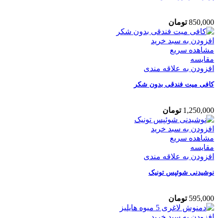
850,000
تومان
افزودن به سبد خرید
مشاهده سریع
مقایسه
افزودن به علاقه مندی
کافی‌ میت فندقی بدون شکر
1,250,000
تومان
افزودن به سبد خرید
مشاهده سریع
مقایسه
افزودن به علاقه مندی
نوشیدنی شوئپس تونیک
595,000
تومان
افزودن به سبد خرید