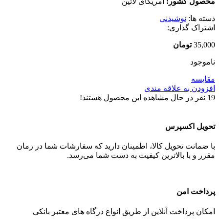
محصول کشور:
آمریکای لاتین
دسته ها:
نوشیدنی
اشتراک گذاری:
35,000
تومان
ناموجود
مقایسه
افزودن به علاقه مندی
19
نفر در حال مشاهده این محصول هستند!
تحویل اکسپرس
با ضمانت تحویل کالا، اطمینان دارید که سفارشات شما در زمان
مقرر و با بالاترین کیفیت به دست شما می‌رسد.
پرداخت امن
امکان پرداخت آنلاین از طریق انواع درگاه های معتبر بانکی