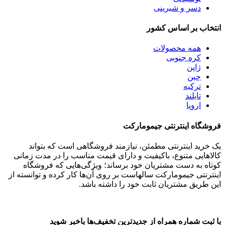
دسر و شیرینی
انتخاب بر اساس کشور
همه
محصولات
کره جنوبی
ژاپن
چین
ترکیه
تایلند
اروپا
فروشگاه اینترنتی جیمومارکت
یک خرید اینترنتی مطمئن، نیازمند فروشگاهی است که بتواند
کالاهایی متنوع، باکیفیت و دارای قیمت مناسب را در مدت زمانی
کوتاه به دست مشتریان خود برساند؛ ویژگی‌هایی که فروشگاه
اینترنتی جیمومارکت سالهاست بر روی آن‌ها کار کرده و توانسته از
این طریق مشتریان ثابت خود را داشته باشد.
با ثبت شماره همراه از جدید‌ترین تخفیف‌ها با‌خبر شوید