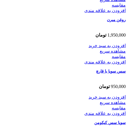
مقایسه
افزودن به علاقه مندی
روغن میرن
1,950,000
تومان
افزودن به سبد خرید
مشاهده سریع
مقایسه
افزودن به علاقه مندی
سس سویا با قارچ
950,000
تومان
افزودن به سبد خرید
مشاهده سریع
مقایسه
افزودن به علاقه مندی
سویا سس کیکومن