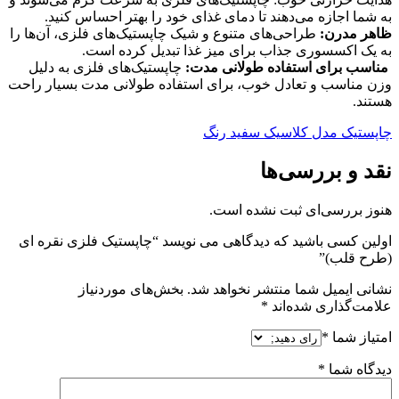
به شما اجازه می‌دهند تا دمای غذای خود را بهتر احساس کنید.
ظاهر مدرن:
طراحی‌های متنوع و شیک چاپستیک‌های فلزی، آن‌ها را
به یک اکسسوری جذاب برای میز غذا تبدیل کرده است.
مناسب برای استفاده طولانی مدت:
چاپستیک‌های فلزی به دلیل
وزن مناسب و تعادل خوب، برای استفاده طولانی مدت بسیار راحت
هستند.
چاپستیک مدل کلاسیک سفید رنگ
نقد و بررسی‌ها
هنوز بررسی‌ای ثبت نشده است.
اولین کسی باشید که دیدگاهی می نویسد “چاپستیک فلزی نقره ای
(طرح قلب)”
نشانی ایمیل شما منتشر نخواهد شد.
بخش‌های موردنیاز
علامت‌گذاری شده‌اند
*
امتیاز شما
*
دیدگاه شما
*