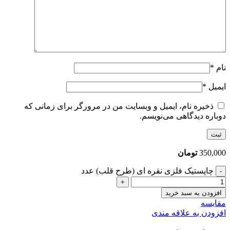
نام
*
ایمیل
*
ذخیره نام، ایمیل و وبسایت من در مرورگر برای زمانی که
دوباره دیدگاهی می‌نویسم.
350,000
تومان
چاپستیک فلزی نقره ای (طرح قلب) عدد
افزودن به سبد خرید
مقایسه
افزودن به علاقه مندی