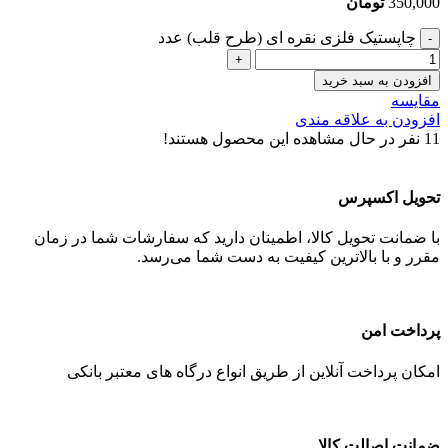
350,000
تومان
چاپستیک فلزی نقره ای (طرح قلب) عدد
افزودن به سبد خرید
مقایسه
افزودن به علاقه مندی
11
نفر در حال مشاهده این محصول هستند!
تحویل اکسپرس
با ضمانت تحویل کالا، اطمینان دارید که سفارشات شما در زمان
مقرر و با بالاترین کیفیت به دست شما می‌رسد.
پرداخت امن
امکان پرداخت آنلاین از طریق انواع درگاه های معتبر بانکی
ضمانت اصالت کالا