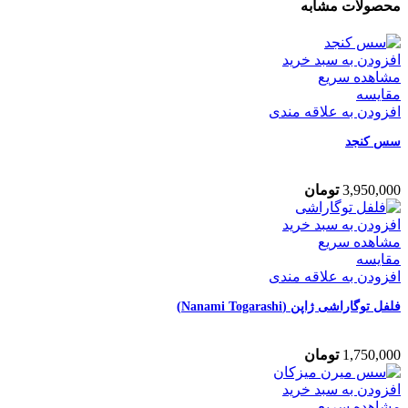
محصولات مشابه
افزودن به سبد خرید
مشاهده سریع
مقایسه
افزودن به علاقه مندی
سس کنجد
3,950,000
تومان
افزودن به سبد خرید
مشاهده سریع
مقایسه
افزودن به علاقه مندی
فلفل توگاراشی ژاپن (Nanami Togarashi)
1,750,000
تومان
افزودن به سبد خرید
مشاهده سریع